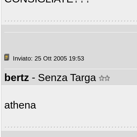
Inviato: 25 Ott 2005 19:53
bertz
- Senza Targa
athena