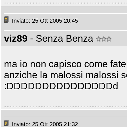
Inviato: 25 Ott 2005 20:45
viz89
- Senza Benza
ma io non capisco come fate 
anziche la malossi malossi solo
:DDDDDDDDDDDDDDDd
Inviato: 25 Ott 2005 21:32