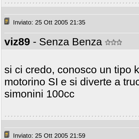
Inviato: 25 Ott 2005 21:35
viz89
- Senza Benza
si ci credo, conosco un tipo 
motorino SI e si diverte a tr
simonini 100cc
Inviato: 25 Ott 2005 21:59