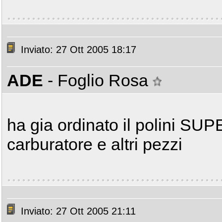
Inviato: 27 Ott 2005 18:17
ADE
- Foglio Rosa
ha gia ordinato il polini SU
carburatore e altri pezzi
Inviato: 27 Ott 2005 21:11