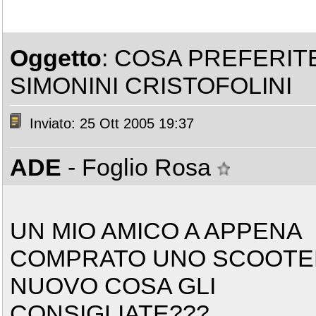
Oggetto
: COSA PREFERIT
SIMONINI CRISTOFOLINI
Inviato: 25 Ott 2005 19:37
ADE
- Foglio Rosa
UN MIO AMICO A APPENA
COMPRATO UNO SCOOTE
NUOVO COSA GLI
CONSIGLIATE???