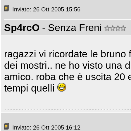
Inviato: 26 Ott 2005 15:56
Sp4rcO
- Senza Freni
ragazzi vi ricordate le bruno 
dei mostri.. ne ho visto una 
amico. roba che è uscita 20 e
tempi quelli
Inviato: 26 Ott 2005 16:12