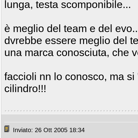
lunga, testa scomponibile...
è meglio del team e del evo...i
dvrebbe essere meglio del t
una marca conosciuta, che ve
faccioli nn lo conosco, ma si
cilindro!!!
Inviato: 26 Ott 2005 18:34