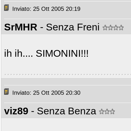
Inviato: 25 Ott 2005 20:19
SrMHR
- Senza Freni
ih ih.... SIMONINI!!!
Inviato: 25 Ott 2005 20:30
viz89
- Senza Benza