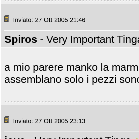
Inviato: 27 Ott 2005 21:46
Spiros
- Very Important Tin
a mio parere manko la marmitt
assemblano solo i pezzi sono
Inviato: 27 Ott 2005 23:13