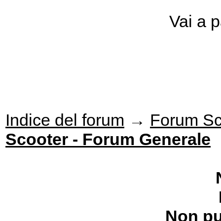
Vai a 
Indice del forum
→
Forum Sc
Scooter - Forum Generale
Non pu