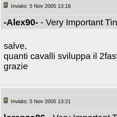
Inviato: 5 Nov 2005 13:18
-Alex90-
- Very Important T
salve,
quanti cavalli sviluppa il 2fas
grazie
Inviato: 5 Nov 2005 13:21