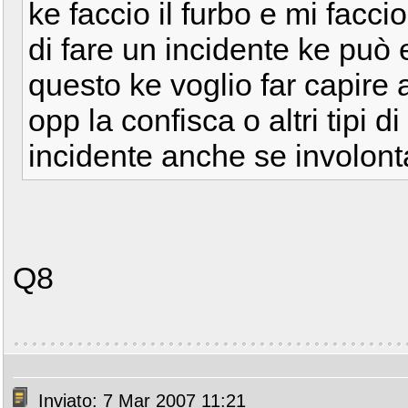
ke faccio il furbo e mi facci
di fare un incidente ke può
questo ke voglio far capire 
opp la confisca o altri tipi 
incidente anche se involont
Q8
Inviato: 7 Mar 2007 11:21