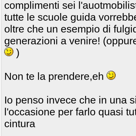
complimenti sei l'auotmobili
tutte le scuole guida vorre
oltre che un esempio di fulgi
generazioni a venire! (oppure
)
Non te la prendere,eh
Io penso invece che in una 
l'occasione per farlo quasi tu
cintura