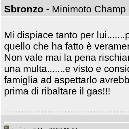
Sbronzo
- Minimoto Champ
Mi dispiace tanto per lui....
quello che ha fatto è veramen
Non vale mai la pena rischiar
una multa.......e visto e con
famiglia ad aspettarlo avreb
prima di ribaltare il gas!!!