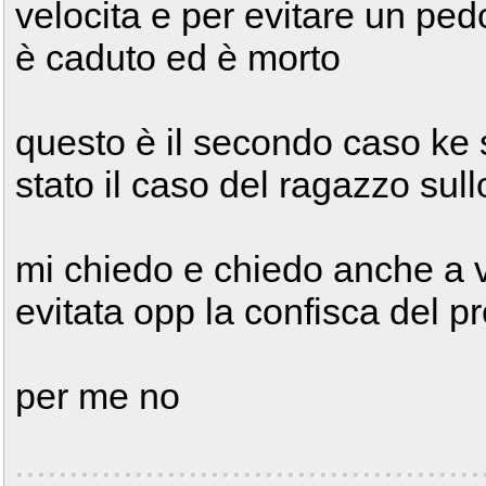
velocita e per evitare un pe
è caduto ed è morto
questo è il secondo caso ke 
stato il caso del ragazzo sull
mi chiedo e chiedo anche a v
evitata opp la confisca del p
per me no