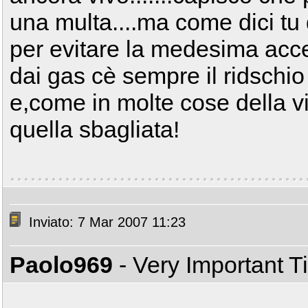
una multa....ma come dici tu
per evitare la medesima acc
dai gas cè sempre il ridschio
e,come in molte cose della vi
quella sbagliata!
Inviato: 7 Mar 2007 11:23
Paolo969
- Very Important 