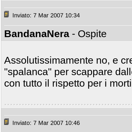
Inviato: 7 Mar 2007 10:34
BandanaNera
- Ospite
Assolutissimamente no, e cr
"spalanca" per scappare dall
con tutto il rispetto per i morti
Inviato: 7 Mar 2007 10:46