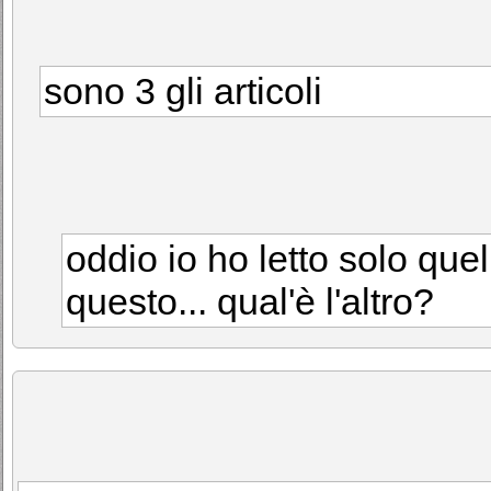
sono 3 gli articoli
oddio io ho letto solo que
questo... qual'è l'altro?