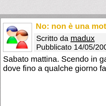
No: non è una mot
madux
Scritto da
Pubblicato 14/05/20
Sabato mattina. Scendo in ga
dove fino a qualche giorno fa 