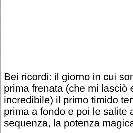
Bei ricordi: il giorno in cui 
prima frenata (che mi lasciò 
incredibile) il primo timido te
prima a fondo e poi le salite
sequenza, la potenza magica