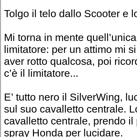
Tolgo il telo dallo Scooter e 
Mi torna in mente quell’unica v
limitatore: per un attimo mi s
aver rotto qualcosa, poi ricor
c’è il limitatore...
E’ tutto nero il SilverWing, 
sul suo cavalletto centrale. Lo
cavalletto centrale, prendo il
spray Honda per lucidare.