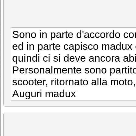
Sono in parte d'accordo co
ed in parte capisco madux
quindi ci si deve ancora ab
Personalmente sono partito
scooter, ritornato alla moto
Auguri madux