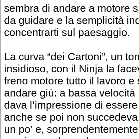
sembra di andare a motore s
da guidare e la semplicità in
concentrarti sul paesaggio.
La curva “dei Cartoni”, un to
insidioso, con il Ninja la fa
freno motore tutto il lavoro 
andare giù: a bassa velocità
dava l’impressione di essere l
anche se poi non succedeva.
un po’ e, sorprendentemente, 