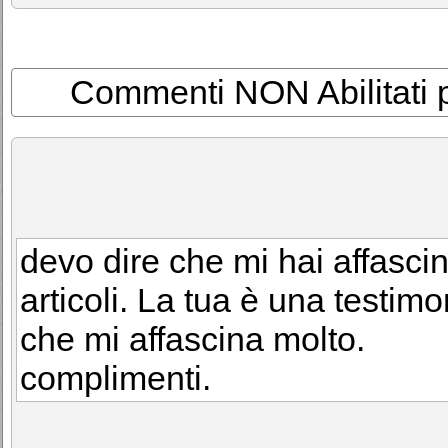
Commenti NON Abilitati per
devo dire che mi hai affascin
articoli. La tua è una testim
che mi affascina molto.
complimenti.