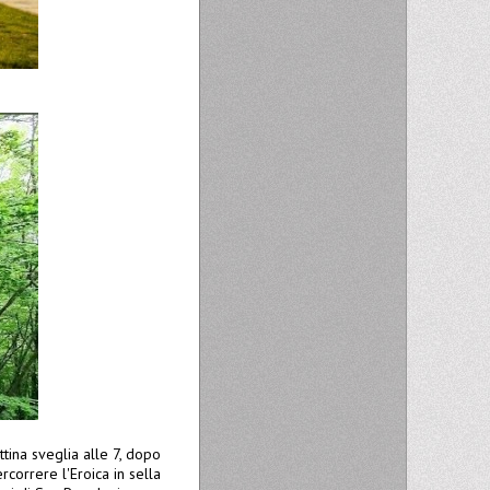
tina sveglia alle 7, dopo
correre l'Eroica in sella