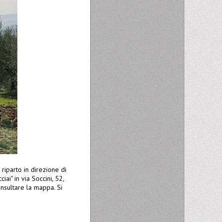
riparto in direzione di
i" in via Soccini, 52,
nsultare la mappa. Si