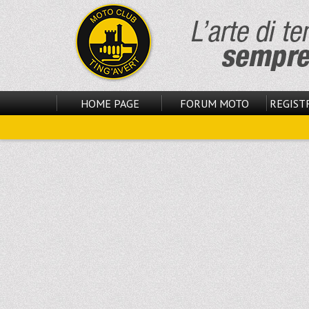
HOME PAGE
FORUM MOTO
REGISTR