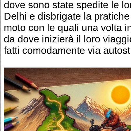
dove sono state spedite le lo
Delhi e disbrigate la pratiche 
moto con le quali una volta i
da dove inizierà il loro viagg
fatti comodamente via autost