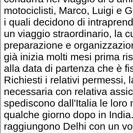
motociclisti, Marco, Luigi e G
i quali decidono di intrapren
un viaggio straordinario, la c
preparazione e organizzazio
già inizia molti mesi prima ri
alla data di partenza che è fi
Richiesti i relativi permessi
necessaria con relativa assic
spediscono dall'Italia le loro 
qualche giorno dopo in India.
raggiungono Delhi con un vol