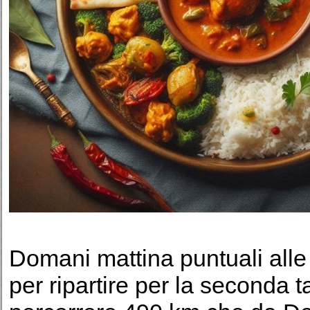
Domani mattina puntuali alle
per ripartire per la seconda