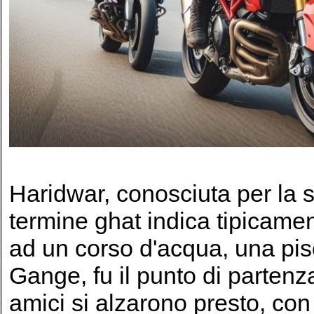
Haridwar, conosciuta per la sua
termine ghat indica tipicame
ad un corso d'acqua, una pisc
Gange, fu il punto di partenza 
amici si alzarono presto, con