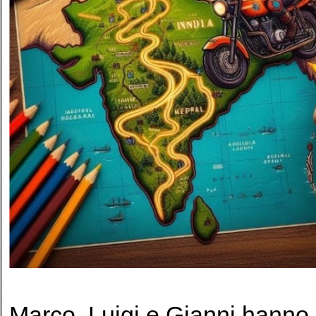
Marco, Luigi e Gianni hanno 