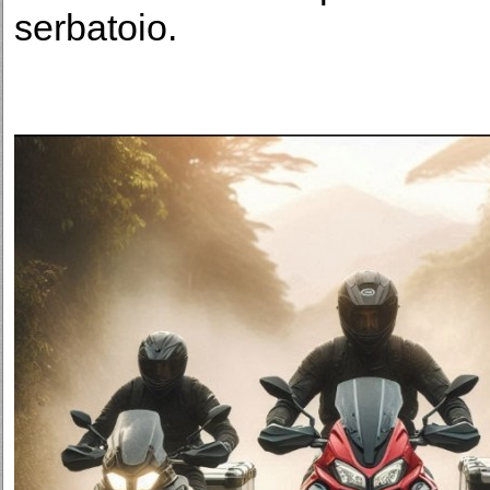
serbatoio.