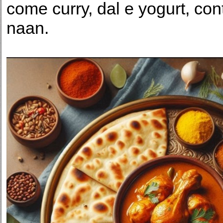
come curry, dal e yogurt, con
naan.