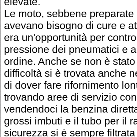
elevate.
Le moto, sebbene preparate p
avevano bisogno di cure e at
era un'opportunità per controlla
pressione dei pneumatici e as
ordine. Anche se non è stat
difficoltà si è trovata anche
di dover fare rifornimento lon
trovando aree di servizio con
vendendoci la benzina dirett
grossi imbuti e il tubo per il
sicurezza si è sempre filtrata