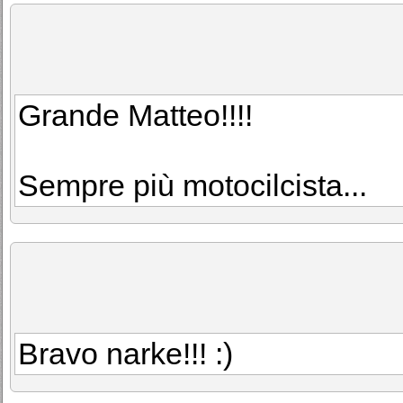
Grande Matteo!!!!
Sempre più motocilcista...
Bravo narke!!! :)