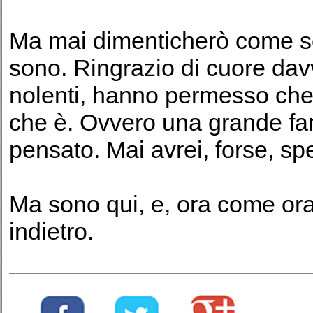
Ma mai dimenticherò come so
sono. Ringrazio di cuore davve
nolenti, hanno permesso che 
che è. Ovvero una grande fam
pensato. Mai avrei, forse, sp
Ma sono qui, e, ora come ora
indietro.