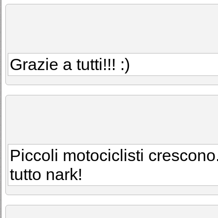
Grazie a tutti!!! :)
Piccoli motociclisti crescono.
tutto nark!