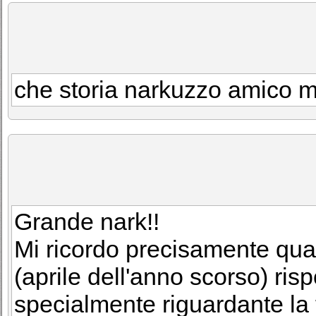
che storia narkuzzo amico mi
Grande nark!!
Mi ricordo precisamente quan
(aprile dell'anno scorso) ris
specialmente riguardante la 