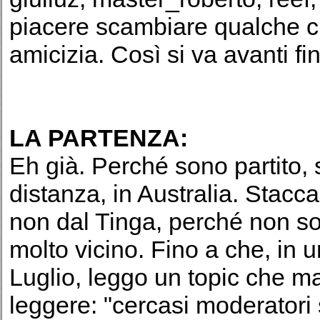
piacere scambiare qualche c
amicizia. Così si va avanti fi
LA PARTENZA:
Eh già. Perché sono partito,
distanza, in Australia. Stacca
non dal Tinga, perché non s
molto vicino. Fino a che, in u
Luglio, leggo un topic che ma
leggere: "cercasi moderatori