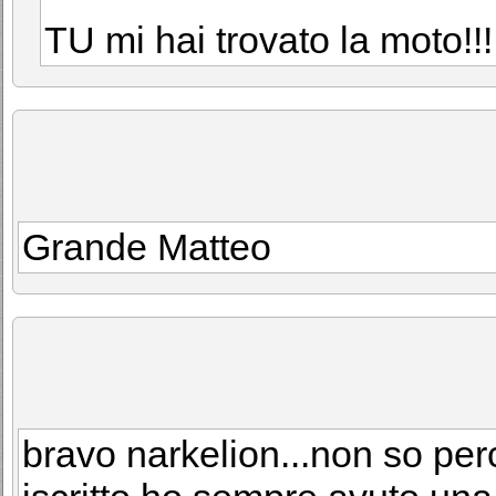
TU mi hai trovato la moto!!!
Grande Matteo
bravo narkelion...non so p