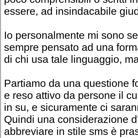
essere, ad insindacabile giud
Io personalmente mi sono sem
sempre pensato ad una forma
di chi usa tale linguaggio, ma
Partiamo da una questione fo
e reso attivo da persone il cu
in su, e sicuramente ci sara
Quindi una considerazione d'
abbreviare in stile sms è pras