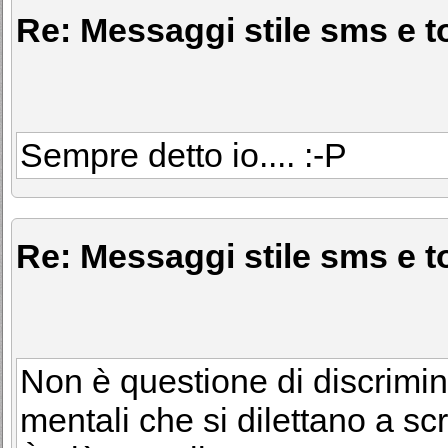
Re: Messaggi stile sms e to
Sempre detto io.... :-P
Re: Messaggi stile sms e to
Non è questione di discrimin
mentali che si dilettano a s