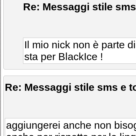
Re: Messaggi stile sms 
Il mio nick non è parte
sta per BlackIce !
Re: Messaggi stile sms e to
aggiungerei anche non bisog