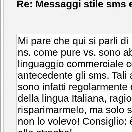
Re: Messaggi stile sms e
Mi pare che qui si parli d
ns. come pure vs. sono ab
linguaggio commerciale cor
antecedente gli sms. Tali 
sono infatti regolarmente
della lingua Italiana, ragi
risparimarmelo, ma solo s
non lo volevo! Consiglio: 