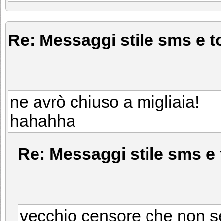
Re: Messaggi stile sms e to
ne avrò chiuso a migliaia!
hahahha
Re: Messaggi stile sms e 
vecchio censore che non se