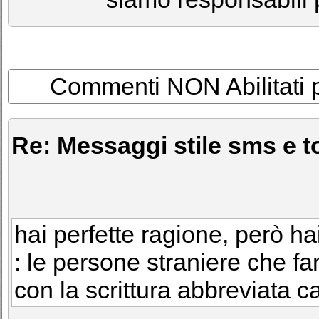
Commenti NON Abilitati per
Re: Messaggi stile sms e to
hai perfette ragione, però ha
: le persone straniere che fan
con la scrittura abbreviata