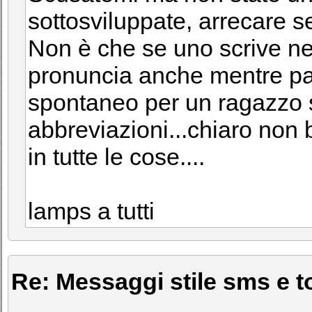
sottosviluppate, arrecare se
Non è che se uno scrive nel
pronuncia anche mentre parl
spontaneo per un ragazzo s
abbreviazioni...chiaro no
in tutte le cose....
lamps a tutti
Re: Messaggi stile sms e to