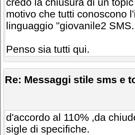
credo la chiusura di un topi
motivo che tutti conoscono l'it
linguaggio "giovanile2 SMS.
Penso sia tutti qui.
Re: Messaggi stile sms e to
d'accordo al 110% ,da chiud
sigle di specifiche.