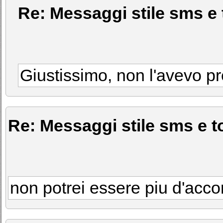
Re: Messaggi stile sms e 
Giustissimo, non l'avevo pr
Re: Messaggi stile sms e to
non potrei essere piu d'acco