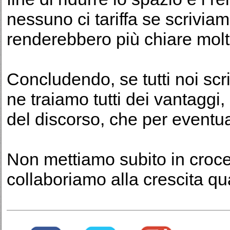
nessuno ci tariffa se scriviam
renderebbero più chiare molt
Concludendo, se tutti noi scr
ne traiamo tutti dei vantaggi,
del discorso, che per eventua
Non mettiamo subito in croce 
collaboriamo alla crescita qua