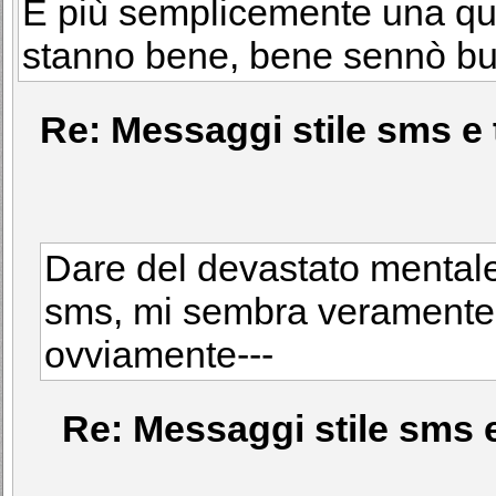
È più semplicemente una que
stanno bene, bene sennò bu
Re: Messaggi stile sms e 
Dare del devastato mentale a
sms, mi sembra veramente f
ovviamente---
Re: Messaggi stile sms e