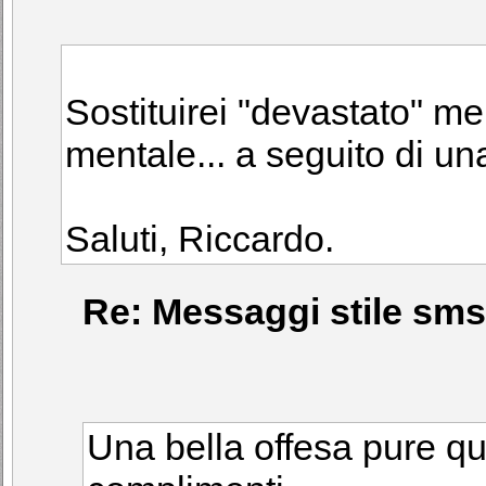
Sostituirei "devastato" me
mentale... a seguito di u
Saluti, Riccardo.
Re: Messaggi stile sms 
Una bella offesa pure ques