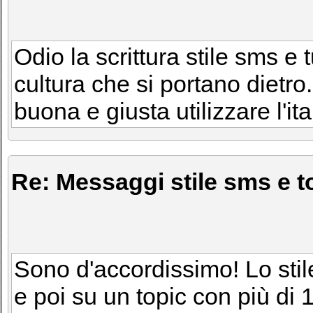
Odio la scrittura stile sms e 
cultura che si portano dietro
buona e giusta utilizzare l'it
Re: Messaggi stile sms e to
Sono d'accordissimo! Lo stil
e poi su un topic con più di 1