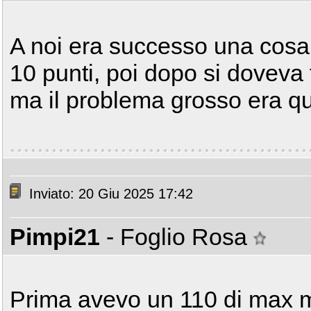
A noi era successo una cosa
10 punti, poi dopo si doveva 
ma il problema grosso era qu
Inviato: 20 Giu 2025 17:42
Pimpi21
- Foglio Rosa
Prima avevo un 110 di max m