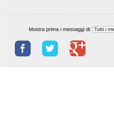
Mostra prima i messaggi di: