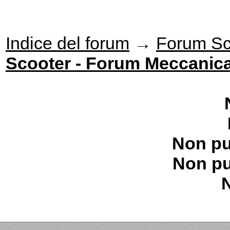
Indice del forum
→
Forum Sc
Scooter - Forum Meccanic
Non pu
Non pu