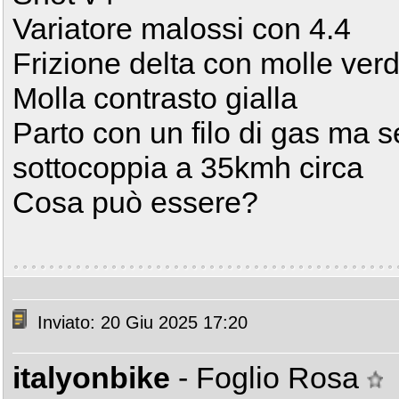
Variatore malossi con 4.4
Frizione delta con molle verd
Molla contrasto gialla
Parto con un filo di gas ma se
sottocoppia a 35kmh circa
Cosa può essere?
Inviato: 20 Giu 2025 17:20
italyonbike
- Foglio Rosa