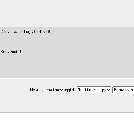
Inviato: 12 Lug 2024 8:28
Benvenuto!
Mostra prima i messaggi di: