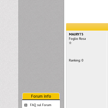
MAURY73
Foglio Rosa
Ranking: 0
Forum info
FAQ sul Forum