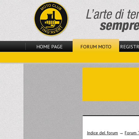
HOME PAGE
FORUM MOTO
REGISTR
Indice del forum
→
Forum 