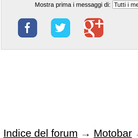
Mostra prima i messaggi di:
Indice del forum
→
Motobar