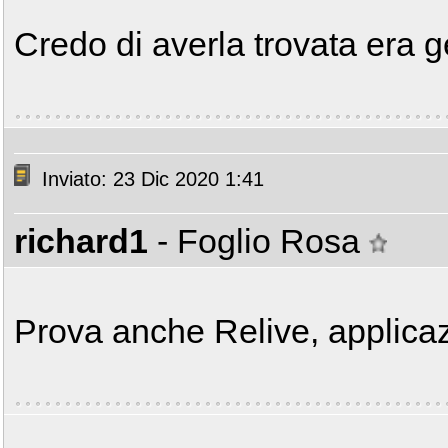
Credo di averla trovata era ge
Inviato: 23 Dic 2020 1:41
richard1
- Foglio Rosa
Prova anche Relive, applicaz