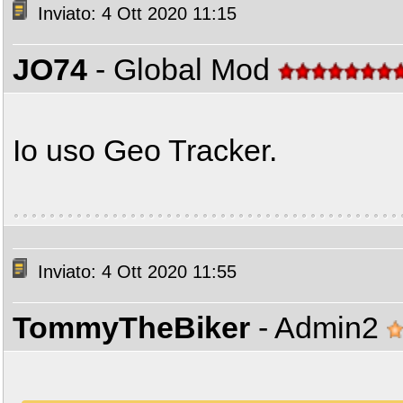
Inviato: 4 Ott 2020 11:15
JO74
- Global Mod
Io uso Geo Tracker.
Inviato: 4 Ott 2020 11:55
TommyTheBiker
- Admin2