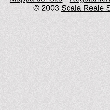
© 2003
Scala Reale S.