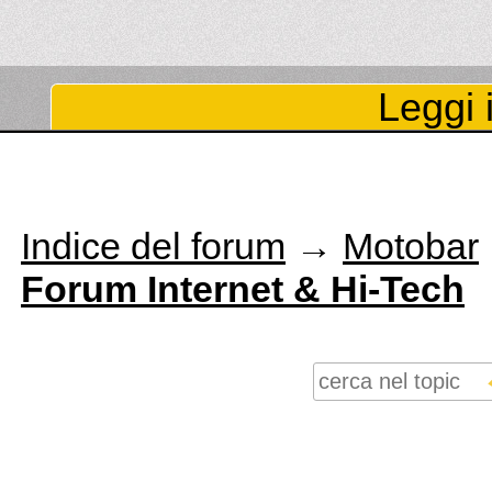
Leggi i
Indice del forum
→
Motobar
Forum Internet & Hi-Tech