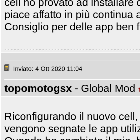
cell ho provato ad installare 
piace affatto in più continua
Consiglio per delle app ben f
Inviato: 4 Ott 2020 11:04
topomotogsx
- Global Mod
Riconfigurando il nuovo cell, 
vengono segnate le app utili