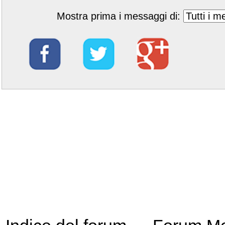
Mostra prima i messaggi di: