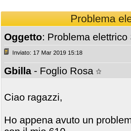
Problema ele
Oggetto
: Problema elettric
Inviato: 17 Mar 2019 15:18
Gbilla
- Foglio Rosa
Ciao ragazzi,
Ho appena avuto un proble