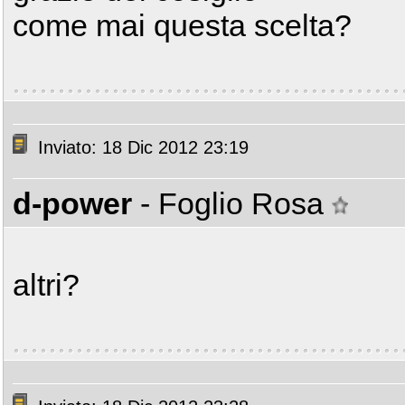
come mai questa scelta?
Inviato: 18 Dic 2012 23:19
d-power
- Foglio Rosa
altri?