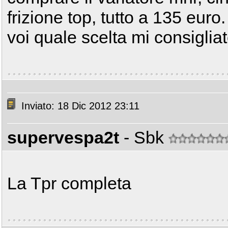
frizione top, tutto a 135 euro.
voi quale scelta mi consigliat
Inviato: 18 Dic 2012 23:11
supervespa2t
- Sbk
La Tpr completa