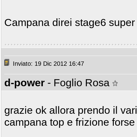
Campana direi stage6 super 
Inviato: 19 Dic 2012 16:47
d-power
- Foglio Rosa
grazie ok allora prendo il var
campana top e frizione forse 