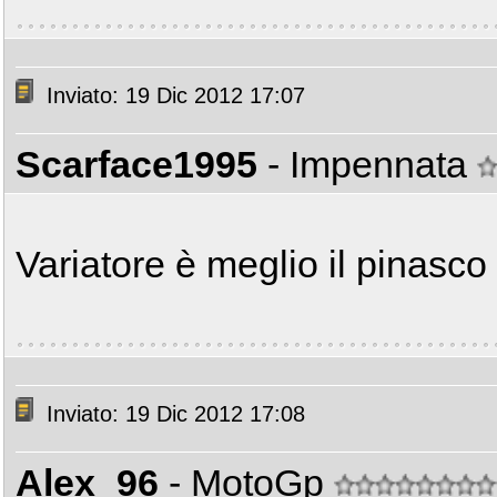
Inviato: 19 Dic 2012 17:07
Scarface1995
- Impennata
Variatore è meglio il pinasco
Inviato: 19 Dic 2012 17:08
Alex_96
- MotoGp