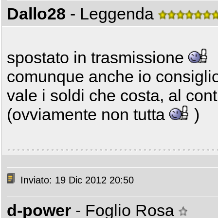
Dallo28
- Leggenda
spostato in trasmissione
comunque anche io consiglio
vale i soldi che costa, al con
(ovviamente non tutta
)
Inviato: 19 Dic 2012 20:50
d-power
- Foglio Rosa