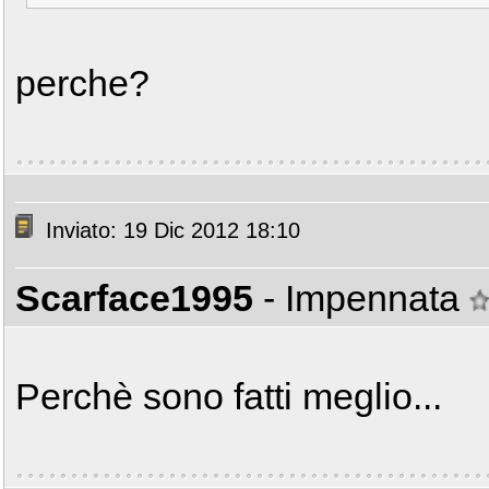
perche?
Inviato: 19 Dic 2012 18:10
Scarface1995
- Impennata
Perchè sono fatti meglio...