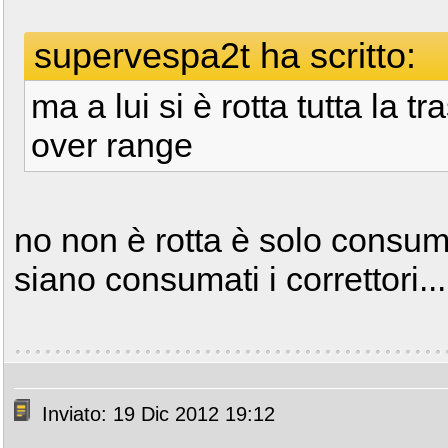
supervespa2t ha scritto:
ma a lui si è rotta tutta la 
over range
no non è rotta è solo consumat
siano consumati i correttori...
Inviato: 19 Dic 2012 19:12