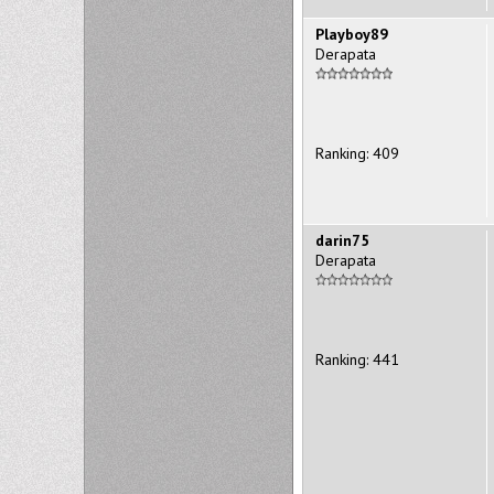
Playboy89
Derapata
Ranking: 409
darin75
Derapata
Ranking: 441