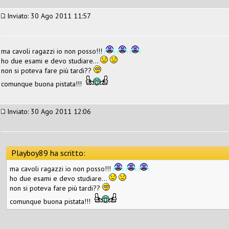
Inviato: 30 Ago 2011 11:57
ma cavoli ragazzi io non posso!!!
ho due esami e devo studiare...
non si poteva fare più tardi??
comunque buona pistata!!!
Inviato: 30 Ago 2011 12:06
Playboy89 ha scritto:
ma cavoli ragazzi io non posso!!!
ho due esami e devo studiare...
non si poteva fare più tardi??
comunque buona pistata!!!