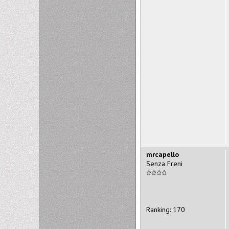
mrcapello
Senza Freni
Ranking: 170