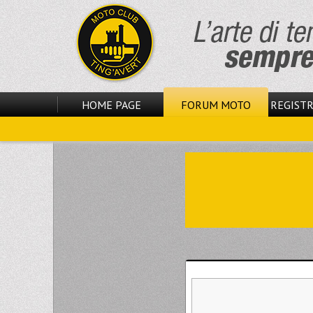
HOME PAGE
FORUM MOTO
REGISTR