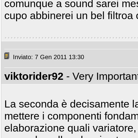
comunque a sound sarei mess
cupo abbinerei un bel filtroa 
Inviato: 7 Gen 2011 13:30
viktorider92
- Very Importan
La seconda è decisamente la
mettere i componenti fondam
elaborazione quali variatore,