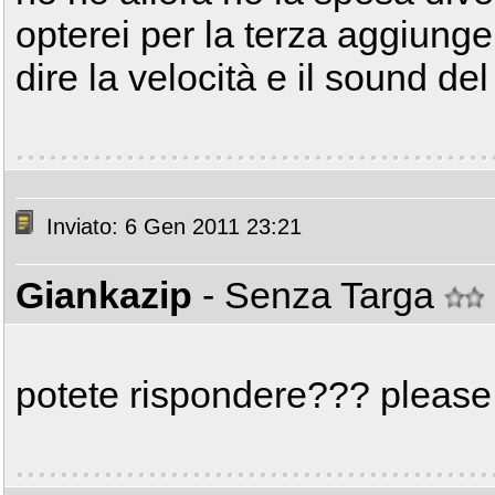
opterei per la terza aggiungen
dire la velocità e il sound de
Inviato: 6 Gen 2011 23:21
Giankazip
- Senza Targa
potete rispondere??? pleas