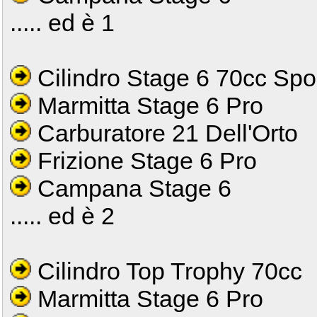
..... ed è 1
Cilindro Stage 6 70cc Spo
Marmitta Stage 6 Pro
Carburatore 21 Dell'Orto
Frizione Stage 6 Pro
Campana Stage 6
..... ed è 2
Cilindro Top Trophy 70cc
Marmitta Stage 6 Pro