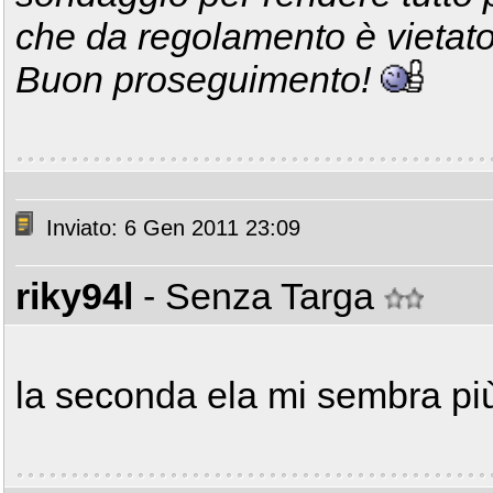
che da regolamento è vietato 
Buon proseguimento!
Inviato: 6 Gen 2011 23:09
riky94l
- Senza Targa
la seconda ela mi sembra pi