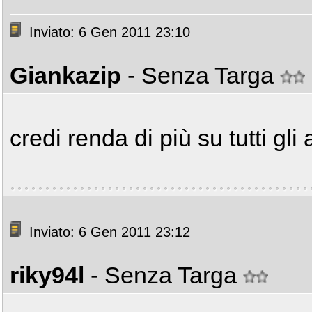
Inviato: 6 Gen 2011 23:10
Giankazip
- Senza Targa
credi renda di più su tutti gli
Inviato: 6 Gen 2011 23:12
riky94l
- Senza Targa