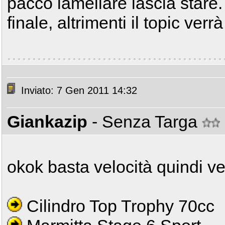
pacco lamellare lascia stare.
finale, altrimenti il topic verr
Inviato: 7 Gen 2011 14:32
Giankazip
- Senza Targa
okok basta velocità quindi ve
Cilindro Top Trophy 70cc