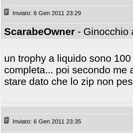
Inviato: 6 Gen 2011 23:29
ScarabeOwner
- Ginocchio 
un trophy a liquido sono 100 e
completa... poi secondo me 
stare dato che lo zip non pesa
Inviato: 6 Gen 2011 23:35