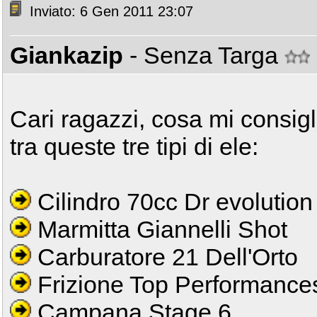
Inviato: 6 Gen 2011 23:07
Giankazip
- Senza Targa
Cari ragazzi, cosa mi consigl
tra queste tre tipi di ele:
Cilindro 70cc Dr evolution
Marmitta Giannelli Shot
Carburatore 21 Dell'Orto
Frizione Top Performance
Campana Stage 6