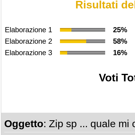
Risultati d
Elaborazione 1
25%
Elaborazione 2
58%
Elaborazione 3
16%
Voti Tot
Oggetto
: Zip sp ... quale mi