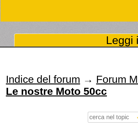
Leggi i
Indice del forum
→
Forum M
Le nostre Moto 50cc