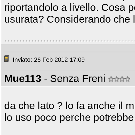
riportandolo a livello. Cosa p
usurata? Considerando che l
Inviato: 26 Feb 2012 17:09
Mue113
- Senza Freni
da che lato ? lo fa anche il mio
lo uso poco perche potrebbe