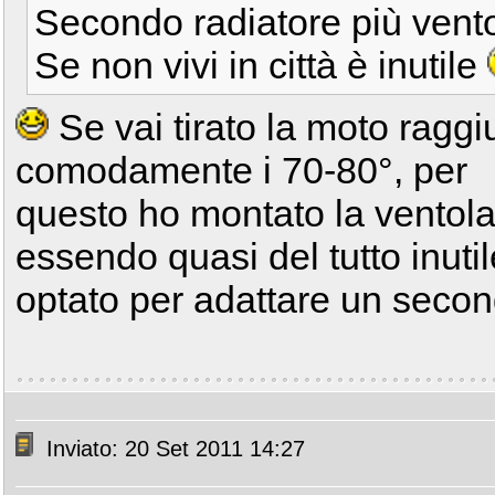
Secondo radiatore più vent
Se non vivi in città è inutile
Se vai tirato la moto ragg
comodamente i 70-80°, per
questo ho montato la ventol
essendo quasi del tutto inuti
optato per adattare un secon
Inviato: 20 Set 2011 14:27