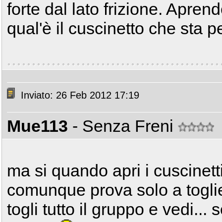
forte dal lato frizione. Aprend
qual'è il cuscinetto che sta p
Inviato: 26 Feb 2012 17:19
Mue113
- Senza Freni
ma si quando apri i cuscinetti
comunque prova solo a toglier
togli tutto il gruppo e vedi...