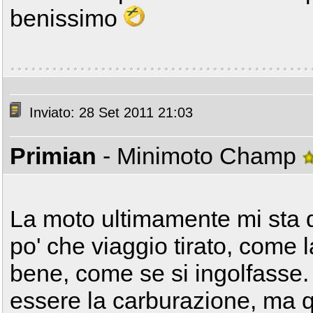
benissimo
Inviato: 28 Set 2011 21:03
Primian
- Minimoto Champ
La moto ultimamente mi sta
po' che viaggio tirato, come 
bene, come se si ingolfasse
essere la carburazione, ma q