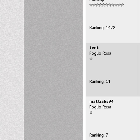
Ranking: 1428
tent
Foglio Rosa
Ranking: 11
mattiabs94
Foglio Rosa
Ranking: 7