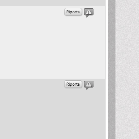
Riporta
Riporta