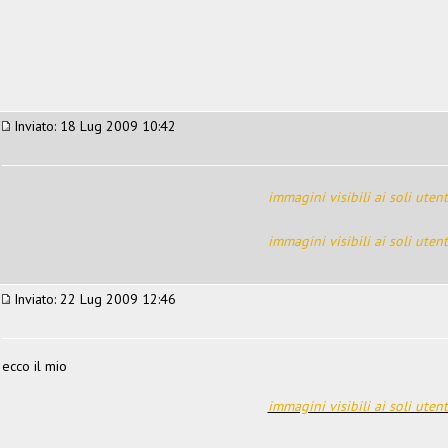
Inviato: 18 Lug 2009 10:42
immagini visibili ai soli utent
immagini visibili ai soli utent
Inviato: 22 Lug 2009 12:46
ecco il mio
immagini visibili ai soli utent