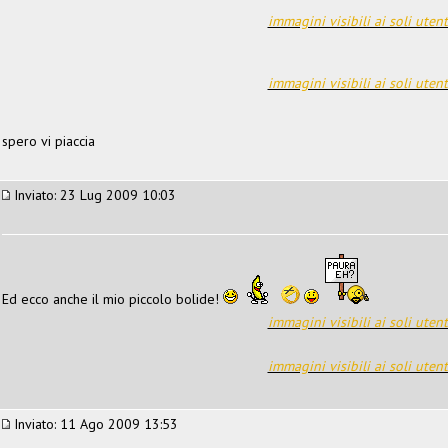
immagini visibili ai soli utent
immagini visibili ai soli utent
spero vi piaccia
Inviato: 23 Lug 2009 10:03
Ed ecco anche il mio piccolo bolide!
immagini visibili ai soli utent
immagini visibili ai soli utent
Inviato: 11 Ago 2009 13:53