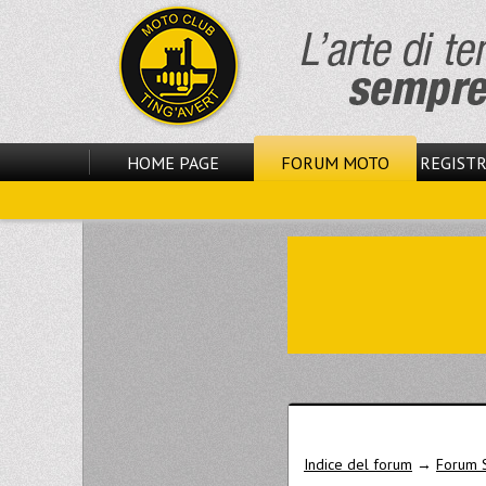
HOME PAGE
FORUM MOTO
REGISTR
Indice del forum
→
Forum 