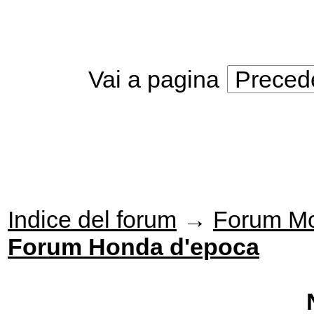
Vai a pagina
Preced
Indice del forum
→
Forum Mo
Forum Honda d'epoca