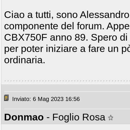
Ciao a tutti, sono Alessand
componente del forum. Appe
CBX750F anno 89. Spero di co
per poter iniziare a fare un 
ordinaria.
Inviato: 6 Mag 2023 16:56
Donmao
- Foglio Rosa