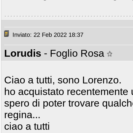
Inviato: 22 Feb 2022 18:37
Lorudis
- Foglio Rosa
Ciao a tutti, sono Lorenzo.
ho acquistato recentemente 
spero di poter trovare qualche
regina...
ciao a tutti