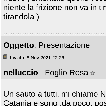
niente la frizione non va in t
tirandola )
Oggetto
: Presentazione
Inviato: 8 Nov 2021 22:26
nelluccio
- Foglio Rosa
Un sauto a tutti, mi chiamo N
Catania e sono ,da poco, pos