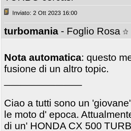
Inviato: 2 Ott 2023 16:00
turbomania
- Foglio Rosa
Nota automatica
: questo m
fusione di un altro topic.
______________
Ciao a tutti sono un 'giovan
le moto d' epoca. Attualmente
di un' HONDA CX 500 TURBO