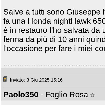
Salve a tutti sono Giuseppe
fa una Honda nightHawk 650 
è in restauro l'ho salvata da
ferma da più di 10 anni quin
l'occasione per fare i miei c
Inviato: 3 Giu 2025 15:16
Paolo350
- Foglio Rosa