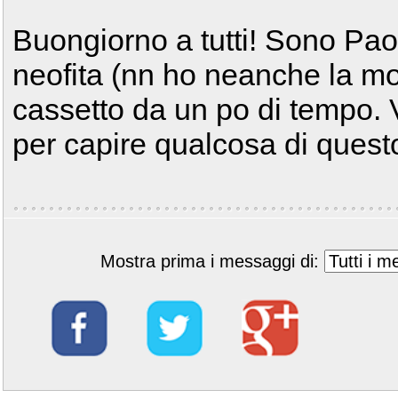
Buongiorno a tutti! Sono Pa
neofita (nn ho neanche la mo
cassetto da un po di tempo. V
per capire qualcosa di ques
Mostra prima i messaggi di: