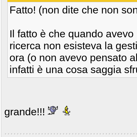
Fatto! (non dite che non so
Il fatto è che quando avevo
ricerca non esisteva la gest
ora (o non avevo pensato al
infatti è una cosa saggia sfr
grande!!!