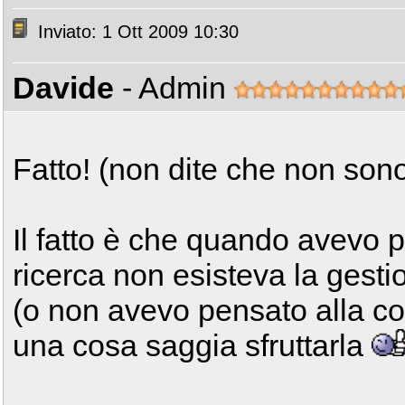
Inviato: 1 Ott 2009 10:30
Davide
- Admin
Fatto! (non dite che non son
Il fatto è che quando avevo 
ricerca non esisteva la gesti
(o non avevo pensato alla cos
una cosa saggia sfruttarla