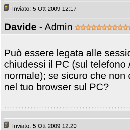
Inviato: 5 Ott 2009 12:17
Davide
- Admin
Può essere legata alle sessi
chiudessi il PC (sul telefono
normale); se sicuro che non 
nel tuo browser sul PC?
Inviato: 5 Ott 2009 12:20