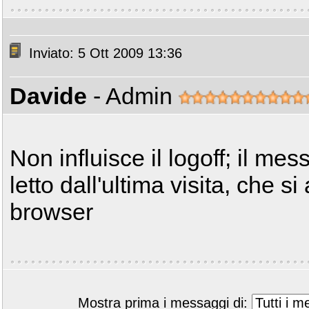
Inviato: 5 Ott 2009 13:36
Davide
- Admin
Non influisce il logoff; il me
letto dall'ultima visita, che s
browser
Mostra prima i messaggi di: