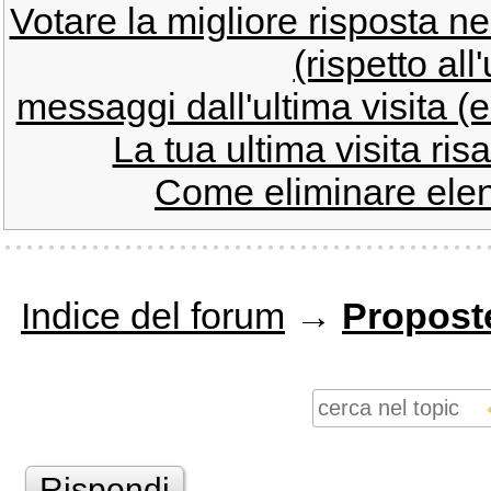
Votare la migliore risposta ne
(rispetto all'
messaggi dall'ultima visita (e
La tua ultima visita risa
Come eliminare elenc
Indice del forum
→
Proposte
Rispondi