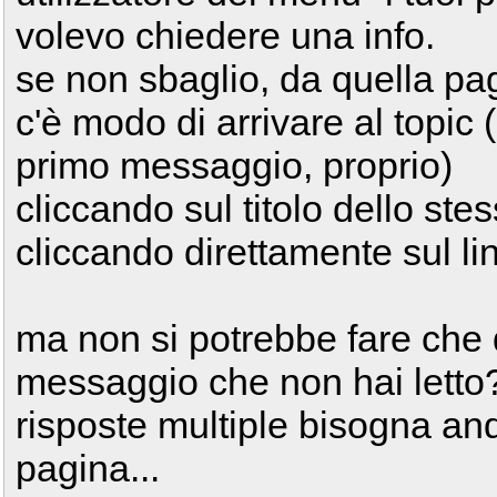
volevo chiedere una info.
se non sbaglio, da quella pa
c'è modo di arrivare al topic (
primo messaggio, proprio)
cliccando sul titolo dello stes
cliccando direttamente sul lin
ma non si potrebbe fare che que
messaggio che non hai letto?
risposte multiple bisogna and
pagina...