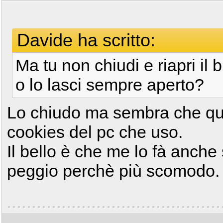
Davide ha scritto:
Ma tu non chiudi e riapri il 
o lo lasci sempre aperto?
Lo chiudo ma sembra che que
cookies del pc che uso.
Il bello è che me lo fà anche 
peggio perchè più scomodo.