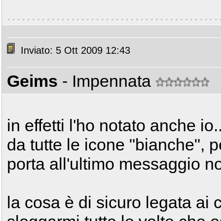
Inviato: 5 Ott 2009 12:43
Geims
- Impennata
in effetti l'ho notato anche io.
da tutte le icone "bianche", pe
porta all'ultimo messaggio no
la cosa è di sicuro legata ai