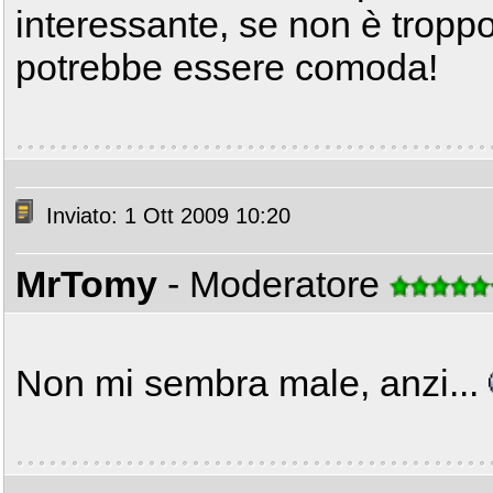
interessante, se non è tropp
potrebbe essere comoda!
Inviato: 1 Ott 2009 10:20
MrTomy
- Moderatore
Non mi sembra male, anzi...