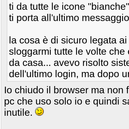
ti da tutte le icone "bianche"
ti porta all'ultimo messaggio
la cosa è di sicuro legata a
sloggarmi tutte le volte che
da casa... avevo risolto si
dell'ultimo login, ma dopo 
Io chiudo il browser ma non f
pc che uso solo io e quindi 
inutile.