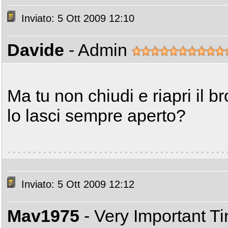
Inviato: 5 Ott 2009 12:10
Davide
- Admin
Ma tu non chiudi e riapri il b
lo lasci sempre aperto?
Inviato: 5 Ott 2009 12:12
Mav1975
- Very Important T