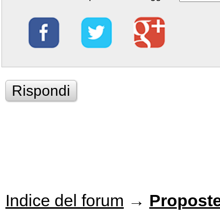
Rispondi
Indice del forum
→
Proposte