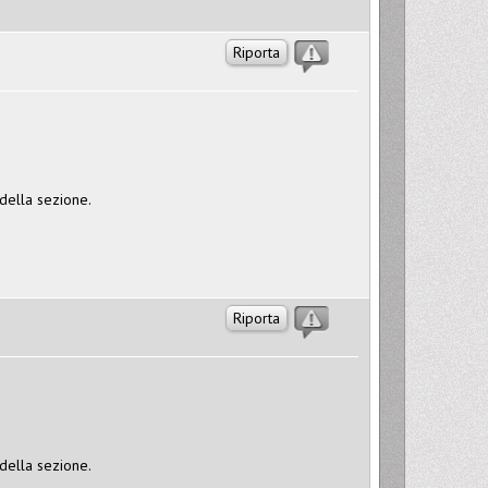
Riporta
 della sezione.
Riporta
 della sezione.