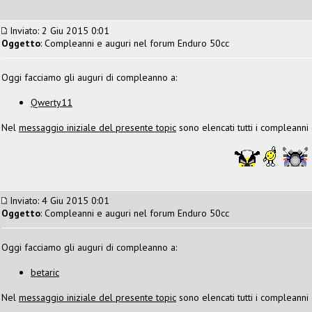
Inviato: 2 Giu 2015 0:01
Oggetto
: Compleanni e auguri nel forum Enduro 50cc
Oggi facciamo gli auguri di compleanno a:
Qwerty11
Nel
messaggio iniziale del presente topic
sono elencati tutti i compleanni
Inviato: 4 Giu 2015 0:01
Oggetto
: Compleanni e auguri nel forum Enduro 50cc
Oggi facciamo gli auguri di compleanno a:
betaric
Nel
messaggio iniziale del presente topic
sono elencati tutti i compleanni