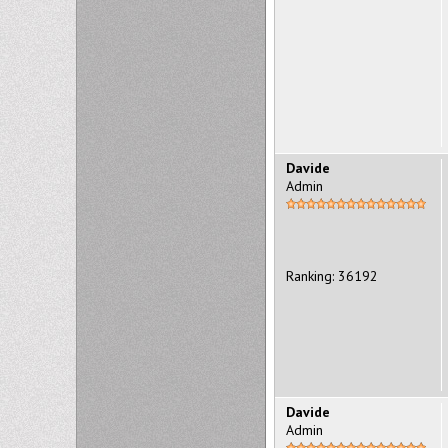
Davide
Admin
Ranking: 36192
Davide
Admin