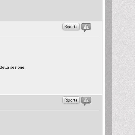
Riporta
 della sezione.
Riporta