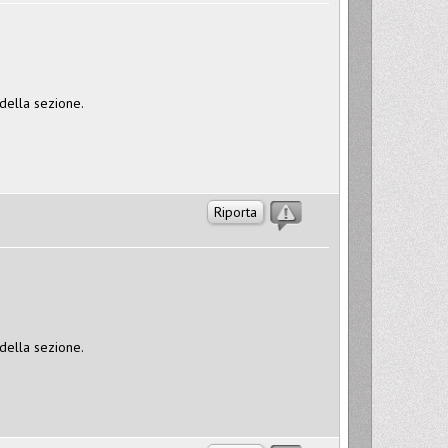
 della sezione.
Riporta
 della sezione.