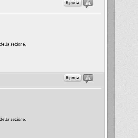
Riporta
 della sezione.
Riporta
 della sezione.