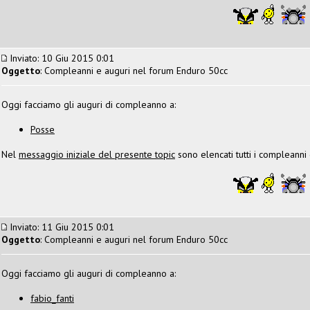
Inviato: 10 Giu 2015 0:01
Oggetto
: Compleanni e auguri nel forum Enduro 50cc
Oggi facciamo gli auguri di compleanno a:
Posse
Nel
messaggio iniziale del presente topic
sono elencati tutti i compleanni
Inviato: 11 Giu 2015 0:01
Oggetto
: Compleanni e auguri nel forum Enduro 50cc
Oggi facciamo gli auguri di compleanno a:
fabio_fanti