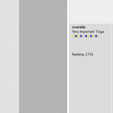
scovolix
Very Important Tinga
Ranking: 2726