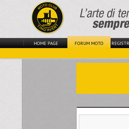
HOME PAGE
FORUM MOTO
REGISTR