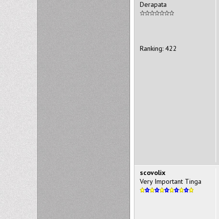
Derapata
Ranking: 422
scovolix
Very Important Tinga