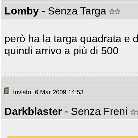
Lomby
- Senza Targa
però ha la targa quadrata e d
quindi arrivo a più di 500
Inviato: 6 Mar 2009 14:53
Darkblaster
- Senza Freni