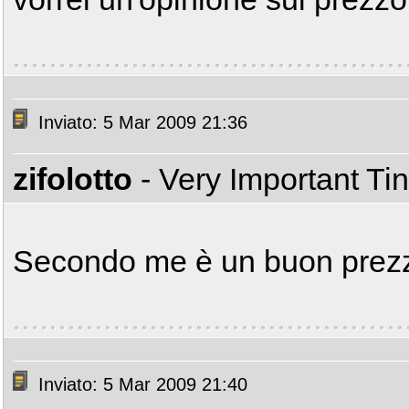
Inviato: 5 Mar 2009 21:36
zifolotto
- Very Important T
Secondo me è un buon prez
Inviato: 5 Mar 2009 21:40