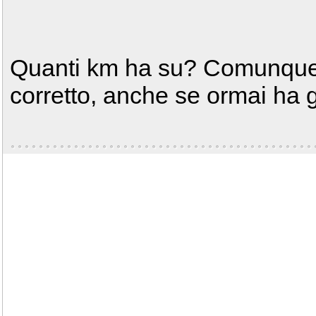
Quanti km ha su? Comunque 
corretto, anche se ormai ha g