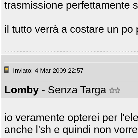
trasmissione perfettamente s
il tutto verrà a costare un po
Inviato: 4 Mar 2009 22:57
Lomby
- Senza Targa
io veramente opterei per l'el
anche l'sh e quindi non vorr