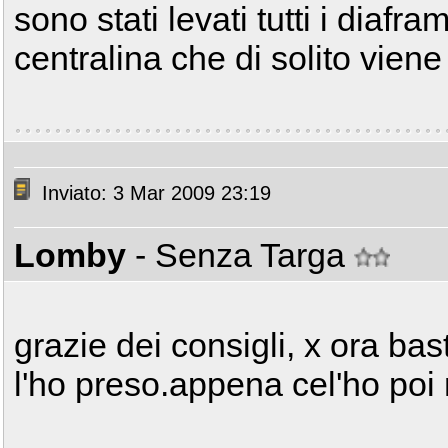
sono stati levati tutti i diaf
centralina che di solito viene 
Inviato: 3 Mar 2009 23:19
Lomby
- Senza Targa
grazie dei consigli, x ora ba
l'ho preso.appena cel'ho poi 