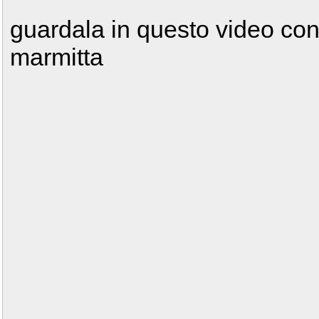
guardala in questo video cont
marmitta