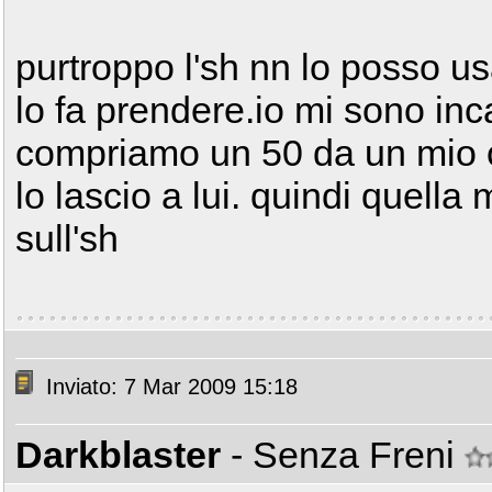
purtroppo l'sh nn lo posso 
lo fa prendere.io mi sono inca
compriamo un 50 da un mio 
lo lascio a lui. quindi quella
sull'sh
Inviato: 7 Mar 2009 15:18
Darkblaster
- Senza Freni