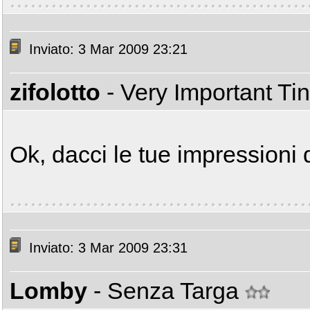
Inviato: 3 Mar 2009 23:21
zifolotto
- Very Important T
Ok, dacci le tue impressioni
Inviato: 3 Mar 2009 23:31
Lomby
- Senza Targa