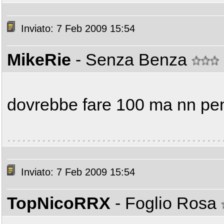
Inviato: 7 Feb 2009 15:54
MikeRie
- Senza Benza
dovrebbe fare 100 ma nn pen
Inviato: 7 Feb 2009 15:54
TopNicoRRX
- Foglio Rosa