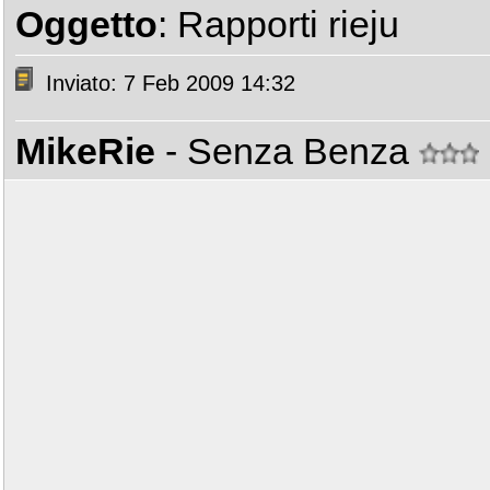
Oggetto
: Rapporti rieju
Inviato: 7 Feb 2009 14:32
MikeRie
- Senza Benza