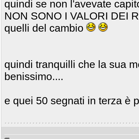
quindi se non l'avevate capit
NON SONO I VALORI DEI
quelli del cambio
quindi tranquilli che la sua m
benissimo....
e quei 50 segnati in terza è 