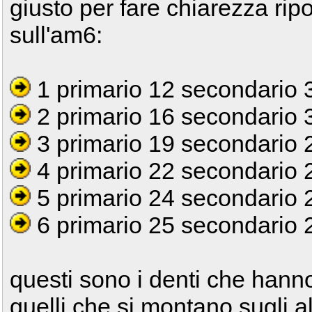
giusto per fare chiarezza ripo
sull'am6:
1 primario 12 secondario 
2 primario 16 secondario 
3 primario 19 secondario 
4 primario 22 secondario 
5 primario 24 secondario 
6 primario 25 secondario 
questi sono i denti che hanno 
quelli che si montano sugli a