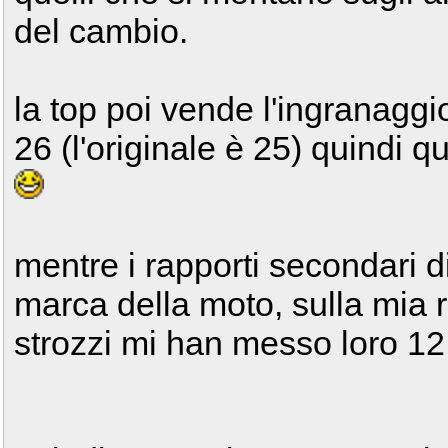
del cambio.
la top poi vende l'ingranaggi
26 (l'originale è 25) quindi q
mentre i rapporti secondari d
marca della moto, sulla mia r
strozzi mi han messo loro 12