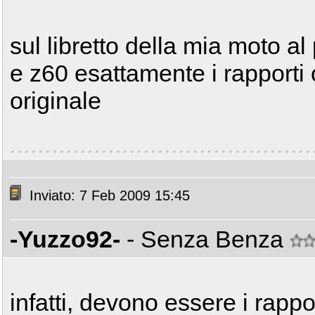
sul libretto della mia moto al
e z60 esattamente i rapporti
originale
Inviato: 7 Feb 2009 15:45
-Yuzzo92-
- Senza Benza
infatti, devono essere i rappo