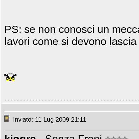
PS: se non conosci un mecca
lavori come si devono lascia
Inviato: 11 Lug 2009 21:11
kiogre
- Senza Freni