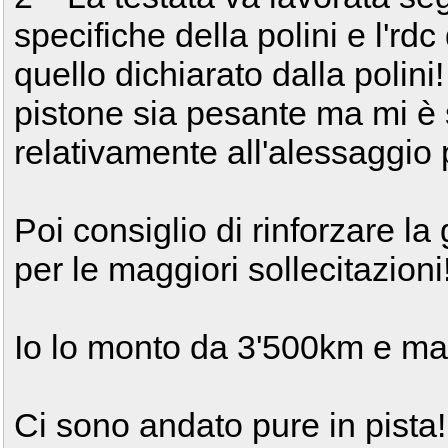
specifiche della polini e l'r
quello dichiarato dalla polini
pistone sia pesante ma mi è 
relativamente all'alessaggio p
Poi consiglio di rinforzare la 
per le maggiori sollecitazioni
Io lo monto da 3'500km e ma
Ci sono andato pure in pista