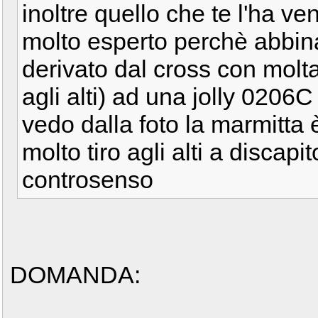
inoltre quello che te l'ha 
molto esperto perchè abbin
derivato dal cross con molta
agli alti) ad una jolly 0206
vedo dalla foto la marmitta 
molto tiro agli alti a discap
controsenso
DOMANDA: