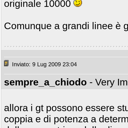
originale 10000
Comunque a grandi linee è 
Inviato: 9 Lug 2009 23:04
sempre_a_chiodo
- Very I
allora i gt possono essere stu
coppia e di potenza a determi