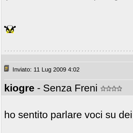
Inviato: 11 Lug 2009 4:02
kiogre
- Senza Freni
ho sentito parlare voci su dei