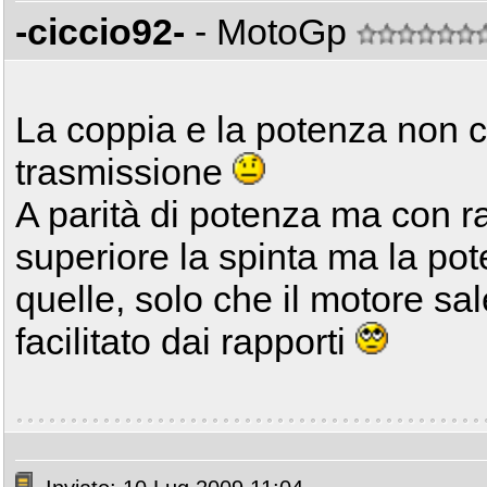
-ciccio92-
- MotoGp
La coppia e la potenza non
trasmissione
A parità di potenza ma con ra
superiore la spinta ma la po
quelle, solo che il motore sa
facilitato dai rapporti