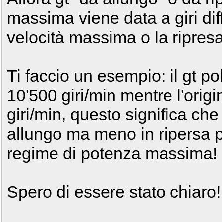
massima viene data a giri diff
velocità massima o la ripresa
Ti faccio un esempio: il gt p
10'500 giri/min mentre l'origi
giri/min, questo significa che 
allungo ma meno in ripersa pe
regime di potenza massima!
Spero di essere stato chiaro!