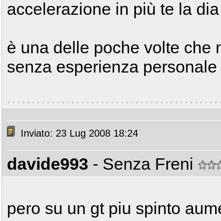
accelerazione in più te la di
è una delle poche volte che 
senza esperienza personale 
Inviato: 23 Lug 2008 18:24
davide993
- Senza Freni
pero su un gt piu spinto aume