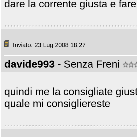
dare la corrente giusta e far
Inviato: 23 Lug 2008 18:27
davide993
- Senza Freni
quindi me la consigliate gius
quale mi consigliereste