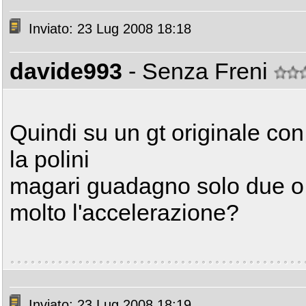
Inviato: 23 Lug 2008 18:18
davide993
- Senza Freni
Quindi su un gt originale con
la polini
magari guadagno solo due o 
molto l'accelerazione?
Inviato: 23 Lug 2008 18:19