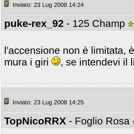
Inviato: 23 Lug 2008 14:24
puke-rex_92
- 125 Champ
l'accensione non è limitata, è
mura i giri
, se intendevi il 
Inviato: 23 Lug 2008 14:25
TopNicoRRX
- Foglio Rosa