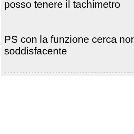
posso tenere il tachimetro
PS con la funzione cerca non
soddisfacente