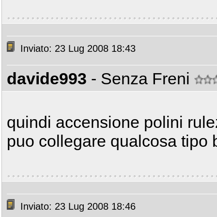
Inviato: 23 Lug 2008 18:43
davide993
- Senza Freni
quindi accensione polini rul
puo collegare qualcosa tipo b
Inviato: 23 Lug 2008 18:46