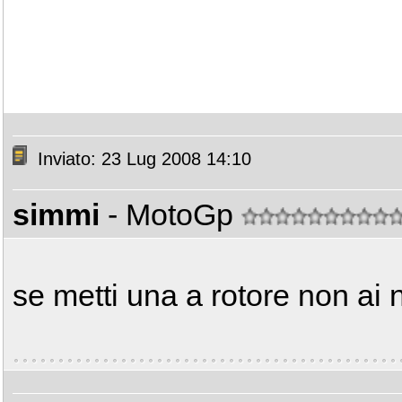
Inviato: 23 Lug 2008 14:10
simmi
- MotoGp
se metti una a rotore non ai 