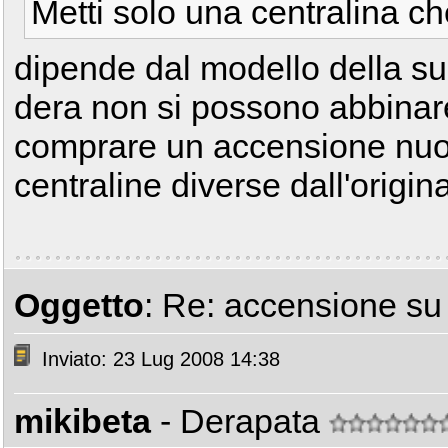
Metti solo una centralina ch
dipende dal modello della su
dera non si possono abbinar
comprare un accensione nuov
centraline diverse dall'origin
Oggetto
: Re: accensione s
Inviato: 23 Lug 2008 14:38
mikibeta
- Derapata