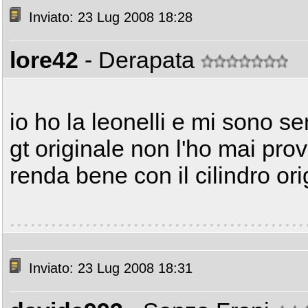
Inviato: 23 Lug 2008 18:28
lore42
- Derapata
io ho la leonelli e mi sono 
gt originale non l'ho mai pro
renda bene con il cilindro ori
Inviato: 23 Lug 2008 18:31