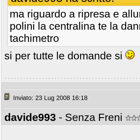
ma riguardo a ripresa e all
polini la centralina te la da
tachimetro
si per tutte le domande si
Inviato: 23 Lug 2008 16:18
davide993
- Senza Freni