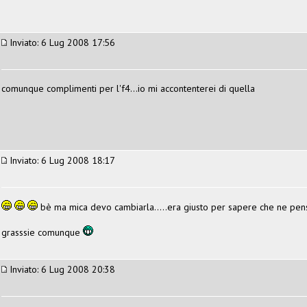
Inviato: 6 Lug 2008 17:56
comunque complimenti per l'f4...io mi accontenterei di quella
Inviato: 6 Lug 2008 18:17
bè ma mica devo cambiarla.....era giusto per sapere che ne pen
grasssie comunque
Inviato: 6 Lug 2008 20:38