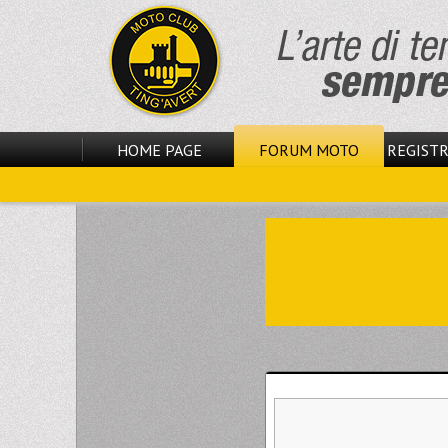
HOME PAGE
FORUM MOTO
REGISTR