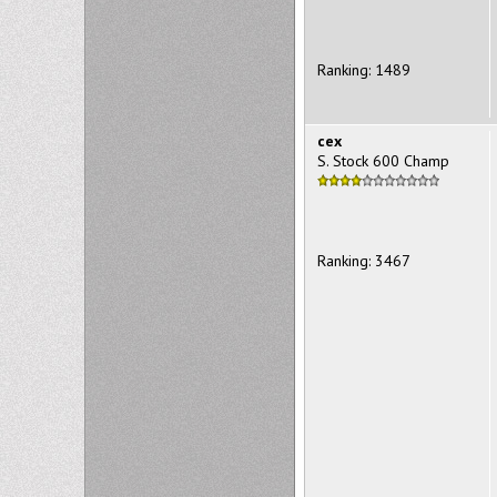
Ranking: 1489
cex
S. Stock 600 Champ
Ranking: 3467