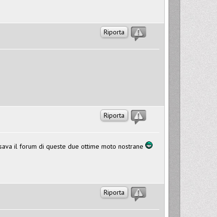
Riporta
Riporta
sava il forum di queste due ottime moto nostrane
Riporta