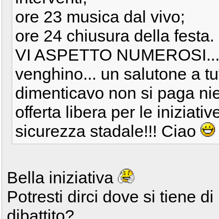
ore 23 musica dal vivo;
ore 24 chiusura della festa.
VI ASPETTO NUMEROSI... v
venghino... un salutone a tutt
dimenticavo non si paga nie
offerta libera per le iniziat
sicurezza stadale!!! Ciao
Bella iniziativa
Potresti dirci dove si tiene di
dibattito?