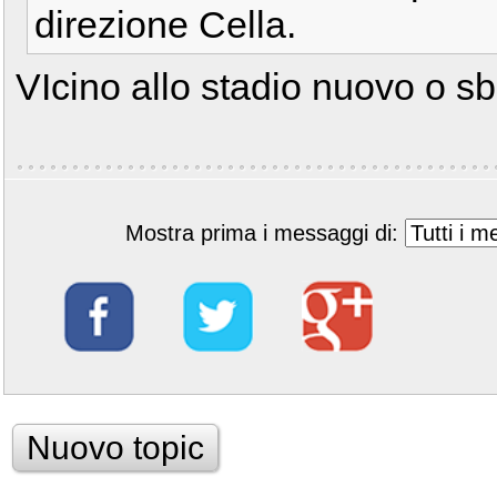
direzione Cella.
VIcino allo stadio nuovo o sb
Mostra prima i messaggi di:
Nuovo topic