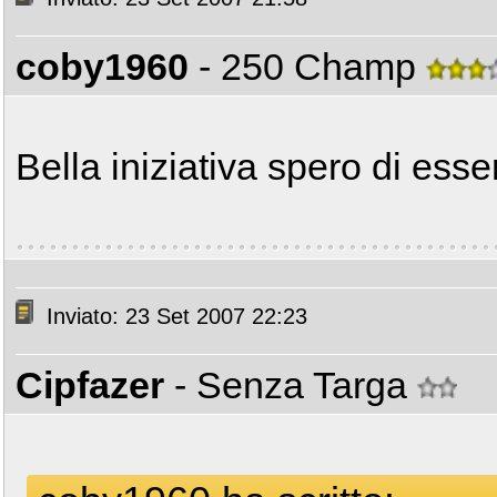
coby1960
- 250 Champ
Bella iniziativa spero di esse
Inviato: 23 Set 2007 22:23
Cipfazer
- Senza Targa