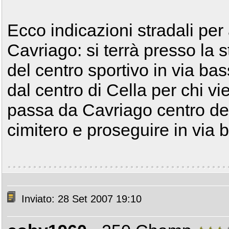
Ecco indicazioni stradali per
Cavriago: si terrà presso la s
del centro sportivo in via bas
dal centro di Cella per chi vi
passa da Cavriago centro de
cimitero e proseguire in via 
Inviato: 28 Set 2007 19:10