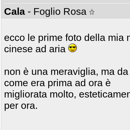
Cala
- Foglio Rosa
ecco le prime foto della mia 
cinese ad aria
non è una meraviglia, ma da
come era prima ad ora è
migliorata molto, esteticame
per ora.