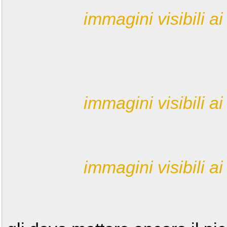
immagini visibili ai 
immagini visibili ai 
immagini visibili ai 