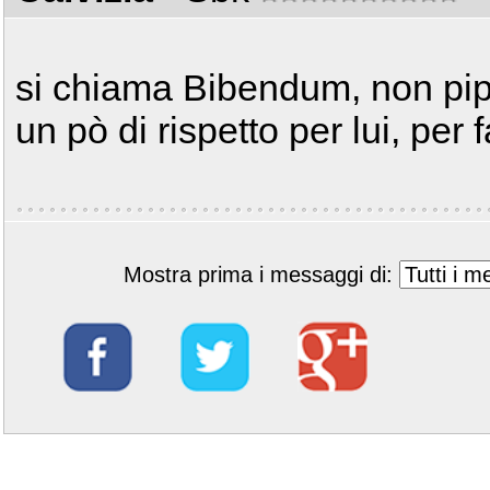
si chiama Bibendum, non pippo
un pò di rispetto per lui, per f
Mostra prima i messaggi di: