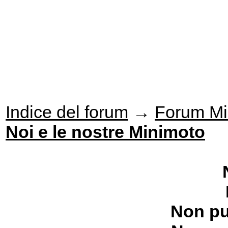
Indice del forum
→
Forum Mi
Noi e le nostre Minimoto
Non pu