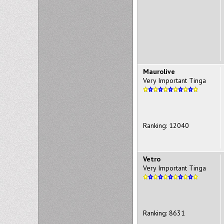
Maurolive
Very Important Tinga
Ranking: 12040
Vetro
Very Important Tinga
Ranking: 8631