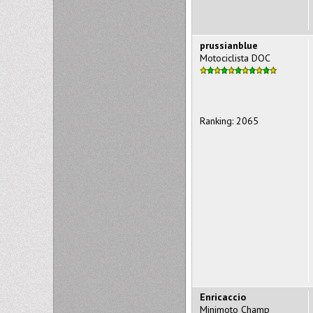
prussianblue
Motociclista DOC
Ranking: 2065
Enricaccio
Minimoto Champ