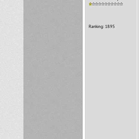
Ranking: 1895