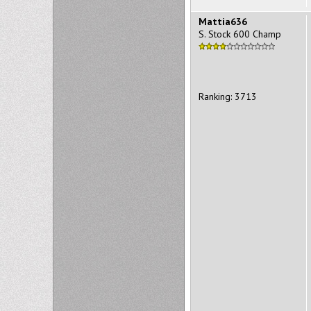
Mattia636
S. Stock 600 Champ
Ranking: 3713