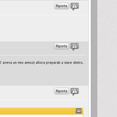
Riporta
Riporta
' aveva un mio amico) allora preparati a stare dietro..
Riporta