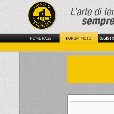
HOME PAGE
FORUM MOTO
REGISTR