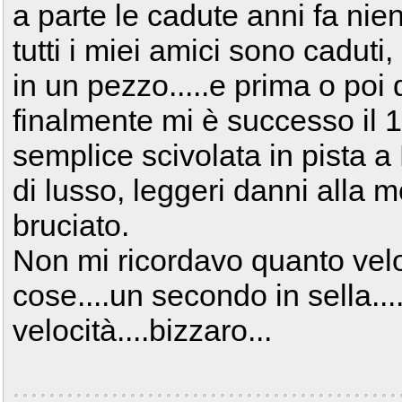
a parte le cadute anni fa nie
tutti i miei amici sono caduti
in un pezzo.....e prima o poi
finalmente mi è successo il 1
semplice scivolata in pista a
di lusso, leggeri danni alla 
bruciato.
Non mi ricordavo quanto ve
cose....un secondo in sella...
velocità....bizzaro...