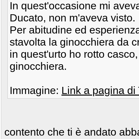
In quest'occasione mi aveva
Ducato, non m'aveva visto.
Per abitudine ed esperienza
stavolta la ginocchiera da 
in quest'urto ho rotto casco
ginocchiera.
Immagine:
Link a pagina d
contento che ti è andato abb