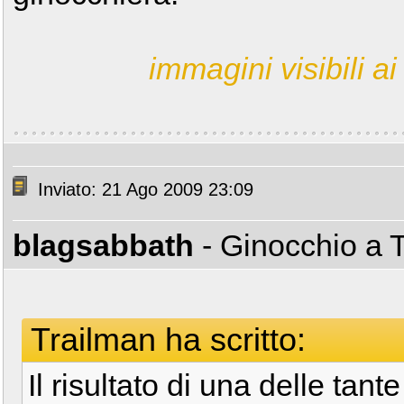
immagini visibili ai 
Inviato: 21 Ago 2009 23:09
blagsabbath
- Ginocchio a 
Trailman ha scritto:
Il risultato di una delle tant