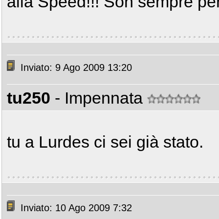
alla Speed!!! Son sempre per 
Inviato: 9 Ago 2009 13:20
tu250
- Impennata
tu a Lurdes ci sei già stato.
Inviato: 10 Ago 2009 7:32