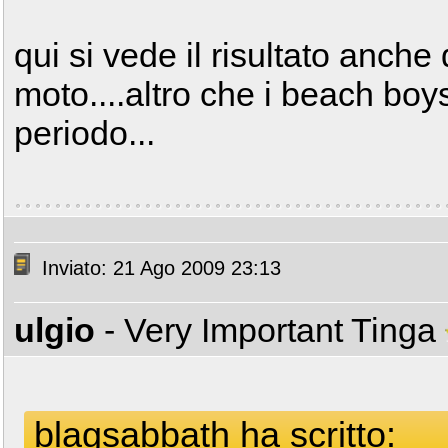
qui si vede il risultato anche
moto....altro che i beach boys
periodo...
Inviato: 21 Ago 2009 23:13
ulgio
- Very Important Tinga
blagsabbath ha scritto: