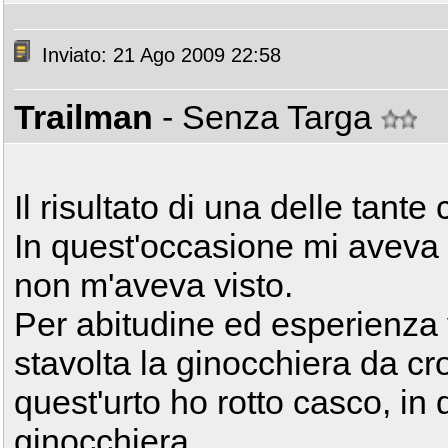
Inviato: 21 Ago 2009 22:58
Trailman
- Senza Targa
Il risultato di una delle tante
In quest'occasione mi aveva 
non m'aveva visto.
Per abitudine ed esperienza 
stavolta la ginocchiera da cr
quest'urto ho rotto casco, in
ginocchiera.