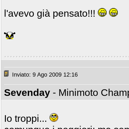
l'avevo già pensato!!!
Inviato: 9 Ago 2009 12:16
Sevenday
- Minimoto Cha
Io troppi...