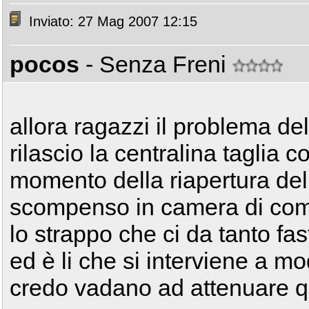
Inviato: 27 Mag 2007 12:15
pocos
- Senza Freni
allora ragazzi il problema del
rilascio la centralina taglia 
momento della riapertura della
scompenso in camera di comb
lo strappo che ci da tanto fast
ed è li che si interviene a m
credo vadano ad attenuare 