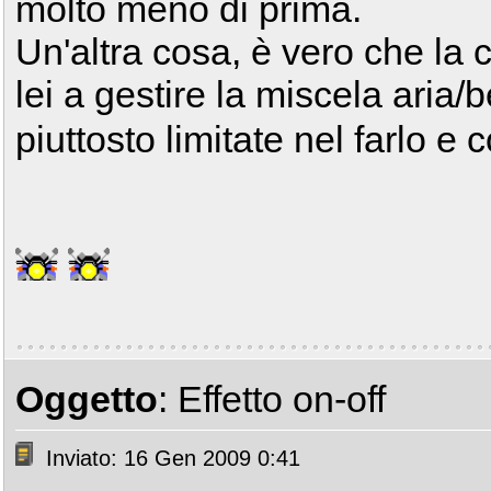
molto meno di prima.
Un'altra cosa, è vero che la
lei a gestire la miscela aria
piuttosto limitate nel farlo e 
Oggetto
: Effetto on-off
Inviato: 16 Gen 2009 0:41