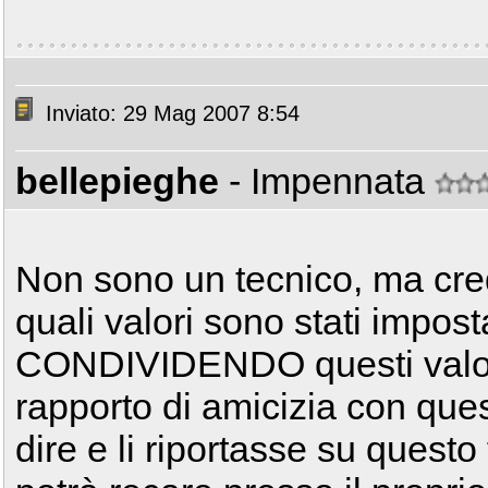
Inviato: 29 Mag 2007 8:54
bellepieghe
- Impennata
Non sono un tecnico, ma cred
quali valori sono stati imposta
CONDIVIDENDO questi valori
rapporto di amicizia con que
dire e li riportasse su questo