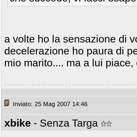
a volte ho la sensazione di vol
decelerazione ho paura di pe
mio marito.... ma a lui piace, 
Inviato: 25 Mag 2007 14:46
xbike
- Senza Targa