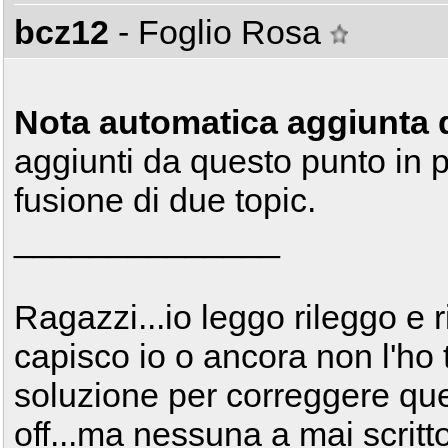
bcz12
- Foglio Rosa
Nota automatica aggiunta 
aggiunti da questo punto in p
fusione di due topic.
______________
Ragazzi...io leggo rileggo e 
capisco io o ancora non l'ho t
soluzione per correggere que
off...ma nessuna a mai scritto