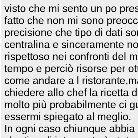
visto che mi sento un po pres
fatto che non mi sono preocc
precisione che tipo di dati so
centralina e sinceramente 
rispettoso nei confronti del
tempo e perciò risorse per ot
come andare a l ristorante,m
chiedere allo chef la ricetta 
molto più probabilmente ci gu
essermi spiegato al meglio.
In ogni caso chiunque abbia 