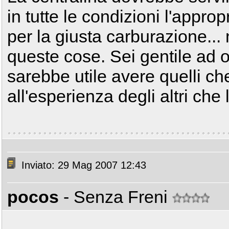
in tutte le condizioni l'appro
per la giusta carburazione...
queste cose. Sei gentile ad offr
sarebbe utile avere quelli ch
all'esperienza degli altri che 
Inviato: 29 Mag 2007 12:43
pocos
- Senza Freni