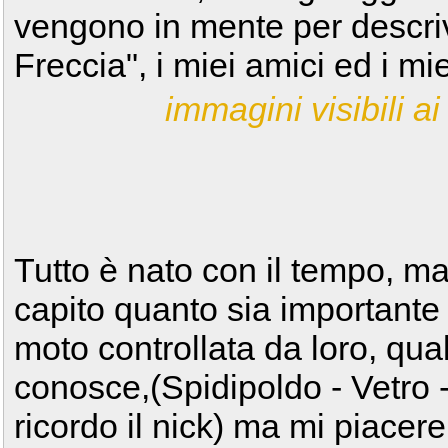
vengono in mente per descriv
Freccia", i miei amici ed i mi
immagini visibili ai 
Tutto è nato con il tempo, ma
capito quanto sia importante
moto controllata da loro, qua
conosce,(Spidipoldo - Vetro - 
ricordo il nick) ma mi piacer