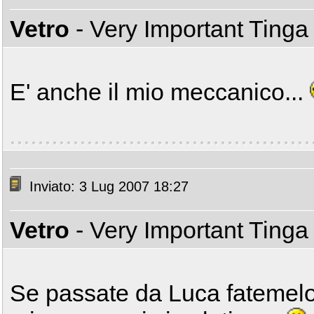
Vetro
- Very Important Ting
E' anche il mio meccanico...
Inviato: 3 Lug 2007 18:27
Vetro
- Very Important Ting
Se passate da Luca fatemelo 