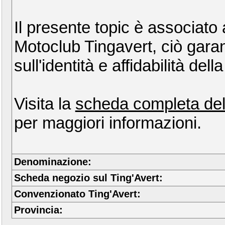
Il presente topic è associato
Motoclub Tingavert, ciò gara
sull'identità e affidabilità de
Visita la
scheda completa del
per maggiori informazioni.
Denominazione:
Scheda negozio sul Ting'Avert:
Convenzionato Ting'Avert:
Provincia: