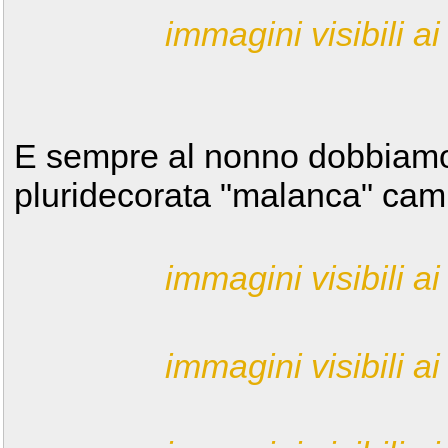
immagini visibili ai 
E sempre al nonno dobbiamo, 
pluridecorata "malanca" camp
immagini visibili ai 
immagini visibili ai 