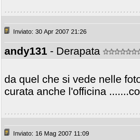
Inviato: 30 Apr 2007 21:26
andy131
- Derapata
da quel che si vede nelle foto
curata anche l'officina .......c
Inviato: 16 Mag 2007 11:09