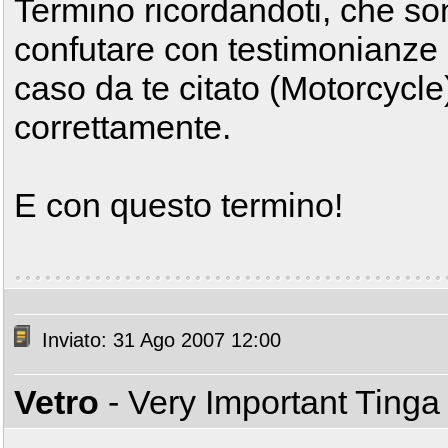
Termino ricordandoti, che so
confutare con testimonianze e
caso da te citato (Motorcycle
correttamente.
E con questo termino!
Inviato: 31 Ago 2007 12:00
Vetro
- Very Important Ting