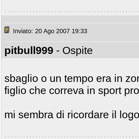
Inviato: 20 Ago 2007 19:33
pitbull999
- Ospite
sbaglio o un tempo era in zon
figlio che correva in sport pr
mi sembra di ricordare il logo