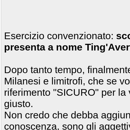
Esercizio convenzionato:
sc
presenta a nome Ting'Aver
Dopo tanto tempo, finalmente 
Milanesi e limitrofi, che se v
riferimento "SICURO" per la 
giusto.
Non credo che debba aggiung
conoscenza, sono gli aggett