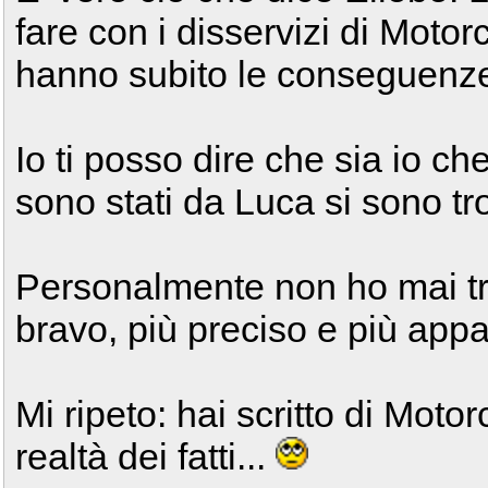
fare con i disservizi di Motorc
hanno subito le conseguenze
Io ti posso dire che sia io che
sono stati da Luca si sono tr
Personalmente non ho mai t
bravo, più preciso e più app
Mi ripeto: hai scritto di Mot
realtà dei fatti...