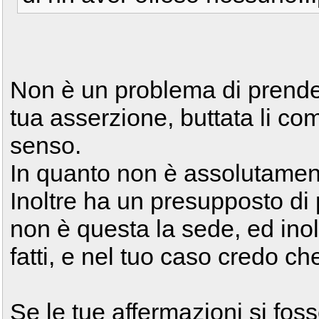
Non è un problema di prende
tua asserzione, buttata li co
senso.
In quanto non è assolutament
Inoltre ha un presupposto di
non è questa la sede, ed ino
fatti, e nel tuo caso credo ch
Se le tue affermazioni si foss