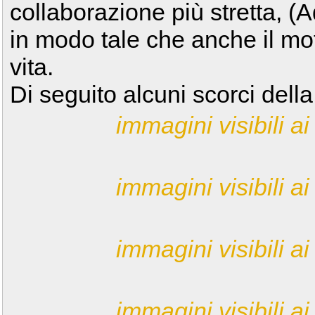
collaborazione più stretta, (A
in modo tale che anche il mot
vita.
Di seguito alcuni scorci dell
immagini visibili ai 
immagini visibili ai 
immagini visibili ai 
immagini visibili ai 