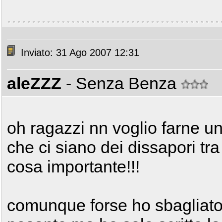
Inviato: 31 Ago 2007 12:31
aleZZZ
- Senza Benza
oh ragazzi nn voglio farne u
che ci siano dei dissapori tra 
cosa importante!!!
comunque forse ho sbagliato