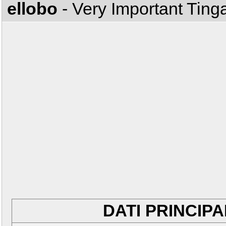
ellobo
- Very Important Tin
DATI PRINCIPA