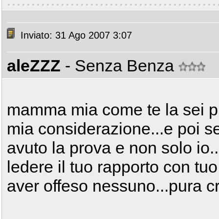
Inviato: 31 Ago 2007 3:07
aleZZZ
- Senza Benza
mamma mia come te la sei pre
mia considerazione...e poi se
avuto la prova e non solo i
ledere il tuo rapporto con tu
aver offeso nessuno...pura cri