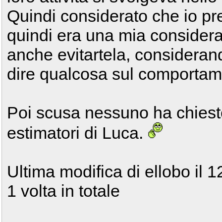
Quindi considerato che io pr
quindi era una mia considera
anche evitartela, consideran
dire qualcosa sul comportame
Poi scusa nessuno ha chiesto
estimatori di Luca.
Ultima modifica di ellobo il 
1 volta in totale