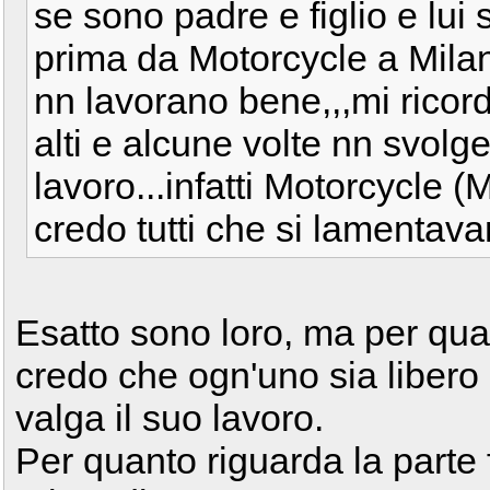
se sono padre e figlio e lui
prima da Motorcycle a Milano
nn lavorano bene,,,mi ricor
alti e alcune volte nn svolg
lavoro...infatti Motorcycle (M
credo tutti che si lamentava
Esatto sono loro, ma per quan
credo che ogn'uno sia libero 
valga il suo lavoro.
Per quanto riguarda la parte 