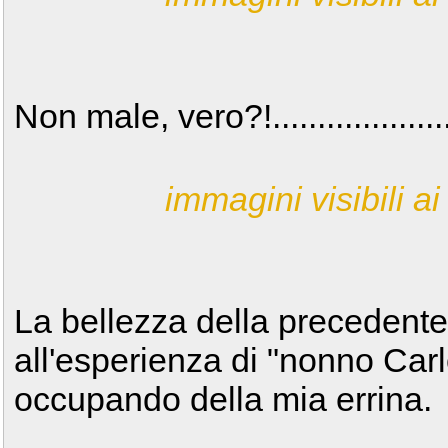
Non male, vero?!....................
immagini visibili ai 
La bellezza della precedente
all'esperienza di "nonno Carl
occupando della mia errina.