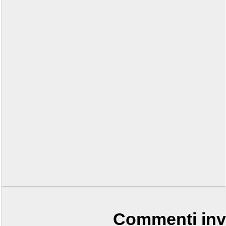
Commenti invi