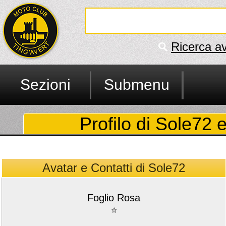
Ricerca a
Sezioni
Submenu
Profilo di Sole72 e
Avatar e Contatti di Sole72
Foglio Rosa