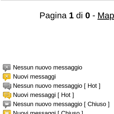
Pagina
1
di
0
-
Map
Nessun nuovo messaggio
Nuovi messaggi
Nessun nuovo messaggio [ Hot ]
Nuovi messaggi [ Hot ]
Nessun nuovo messaggio [ Chiuso ]
Nuovi messaggi [ Chiuso ]