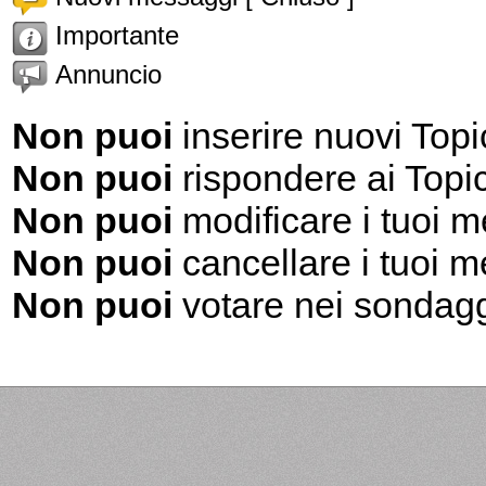
Importante
Annuncio
Non puoi
inserire nuovi Topi
Non puoi
rispondere ai Topi
Non puoi
modificare i tuoi 
Non puoi
cancellare i tuoi 
Non puoi
votare nei sondag