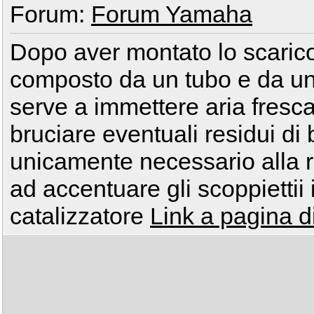
Forum:
Forum Yamaha
Dopo aver montato lo scarico
composto da un tubo e da una
serve a immettere aria fresca
bruciare eventuali residui di 
unicamente necessario alla ri
ad accentuare gli scoppiettii 
catalizzatore
Link a pagina d