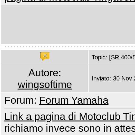
Topic:
[SR 400/5
Autore:
Inviato: 30 Nov
wingsoftime
Forum:
Forum Yamaha
Link a pagina di Motoclub Ti
richiamo invece sono in attes