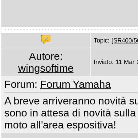
Topic:
[SR400/50
Autore:
Inviato: 11 Mar
wingsoftime
Forum:
Forum Yamaha
A breve arriveranno novità 
sono in attesa di novità sulla
moto all'area espositiva!