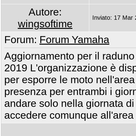
Autore:
Inviato: 17 Mar
wingsoftime
Forum:
Forum Yamaha
Aggiornamento per il radun
2019 L'organizzazione è dis
per esporre le moto nell'area
presenza per entrambi i giorni
andare solo nella giornata di
accedere comunque all'area 