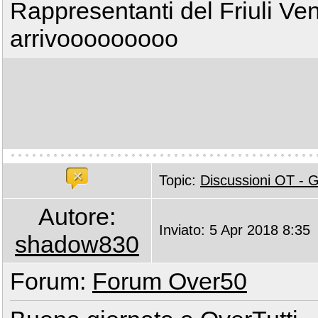
Rappresentanti del Friuli Ven
arrivooooooooo
Topic:
Discussioni OT -
Autore:
Inviato: 5 Apr 2018 8:35
shadow830
Forum:
Forum Over50