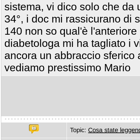
sistema, vi dico solo che da 
34°, i doc mi rassicurano di 
140 non so qual'è l'anteriore 
diabetologa mi ha tagliato i
ancora un abbraccio sferico a 
vediamo prestissimo Mario
Topic:
Cosa state leggendo