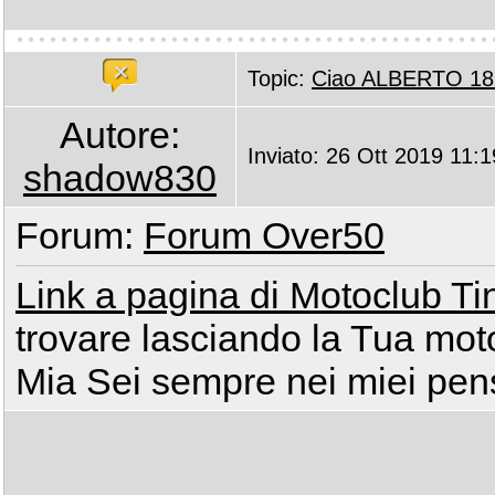
Topic:
Ciao ALBERTO 18
Autore:
Inviato: 26 Ott 2019 11:1
shadow830
Forum:
Forum Over50
Link a pagina di Motoclub Ti
trovare lasciando la Tua mot
Mia Sei sempre nei miei pens