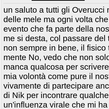
un saluto a tutti gli Overucci
delle mele ma ogni volta che 
evento che fa parte della nost
me si desta, col passare de
non sempre in bene, il fisico 
mente No, vedo che non solo 
manca qualcosa per scrivere
mia volontà come pure il nos
vivamente di partecipare anc
di Nik per incontrare qualch
un'influenza virale che mi ha 