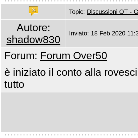
Topic:
Discussioni OT -
Autore:
Inviato: 18 Feb 2020 11:
shadow830
Forum:
Forum Over50
è iniziato il conto alla rovesci
tutto