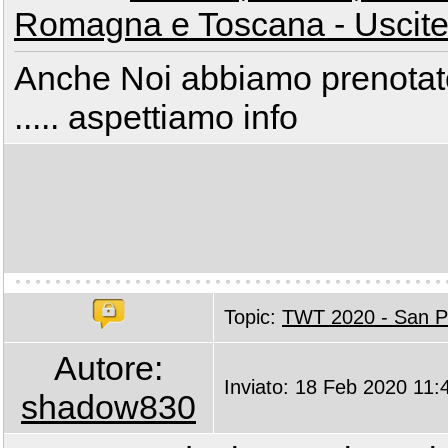
Romagna e Toscana - Uscite
Anche Noi abbiamo prenotat
..... aspettiamo info
Topic:
TWT 2020 - San Pi
Autore:
Inviato: 18 Feb 2020 11:
shadow830