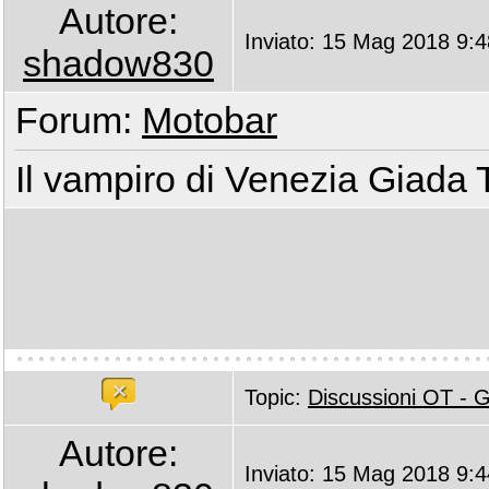
Autore:
Inviato: 15 Mag 2018 9:4
shadow830
Forum:
Motobar
Il vampiro di Venezia Giada 
Topic:
Discussioni OT -
Autore:
Inviato: 15 Mag 2018 9:4