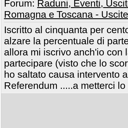
Forum:
Raduni, Eventi, Uscite
Romagna e Toscana - Uscite
Iscritto al cinquanta per cento
alzare la percentuale di parte
allora mi iscrivo anch'io con 
partecipare (visto che lo sco
ho saltato causa intervento al
Referendum .....a metterci lo