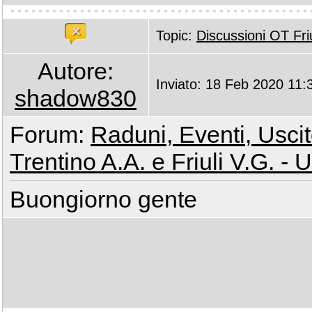
Topic:
Discussioni OT Fri
Autore:
Inviato: 18 Feb 2020 11:
shadow830
Forum:
Raduni, Eventi, Uscite
Trentino A.A. e Friuli V.G. - 
Buongiorno gente