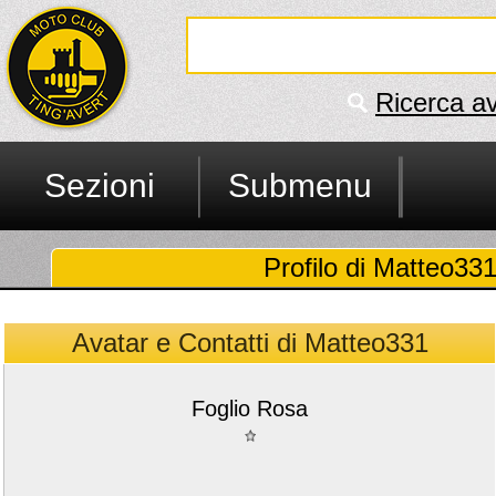
Ricerca a
Sezioni
Submenu
Profilo di Matteo331 
Avatar e Contatti di Matteo331
Foglio Rosa