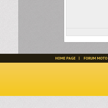
HOME PAGE
FORUM MOTO