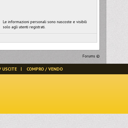
Le informazioni personali sono nascoste e visibili
solo agli utenti registrati.
Forums
©
/ USCITE
COMPRO / VENDO