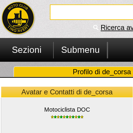
Ricerca a
Sezioni
Submenu
Profilo di de_corsa 
Avatar e Contatti di de_corsa
Motociclista DOC