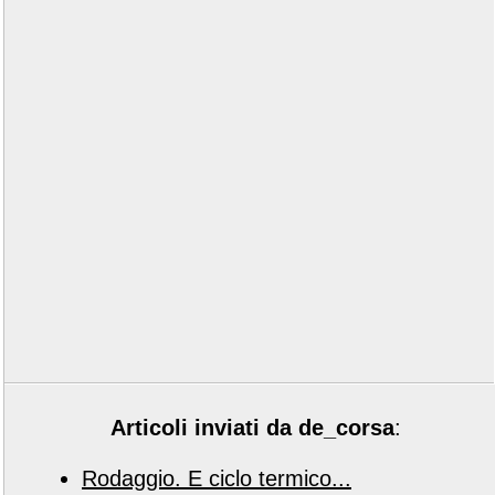
Articoli inviati da de_corsa
:
Rodaggio. E ciclo termico...