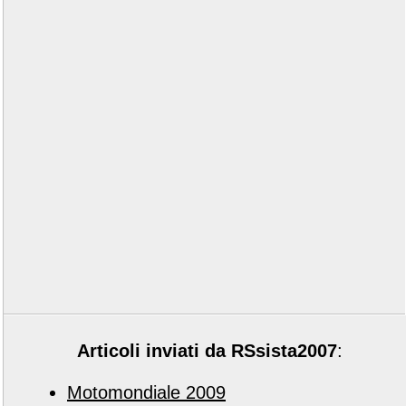
Articoli inviati da RSsista2007
:
Motomondiale 2009