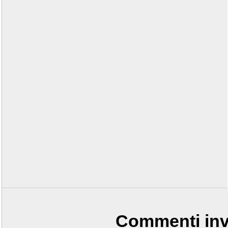
Commenti invi