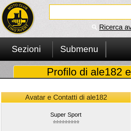
Ricerca a
Sezioni
Submenu
Profilo di ale182 e
Avatar e Contatti di ale182
Super Sport