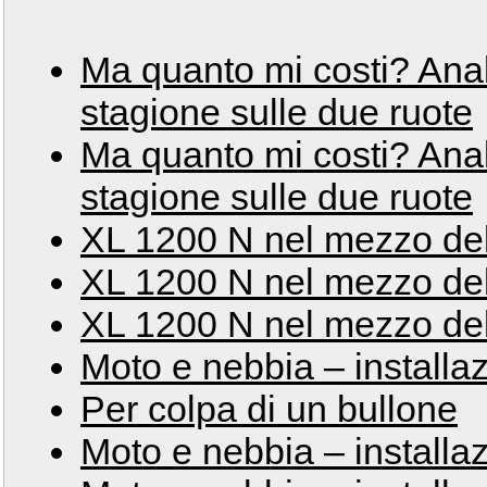
Ma quanto mi costi? Ana
stagione sulle due ruote
Ma quanto mi costi? Ana
stagione sulle due ruote
XL 1200 N nel mezzo del
XL 1200 N nel mezzo del
XL 1200 N nel mezzo del
Moto e nebbia – installa
Per colpa di un bullone
Moto e nebbia – installa