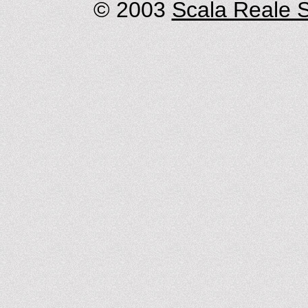
© 2003
Scala Reale S.