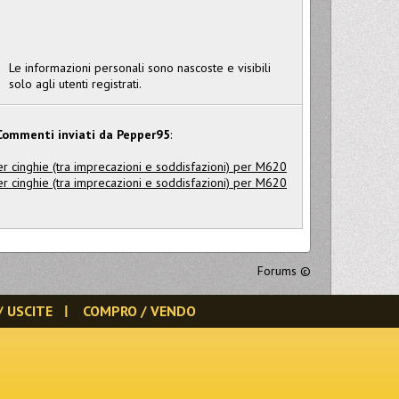
Le informazioni personali sono nascoste e visibili
solo agli utenti registrati.
Commenti inviati da Pepper95
:
ter cinghie (tra imprecazioni e soddisfazioni) per M620
ter cinghie (tra imprecazioni e soddisfazioni) per M620
Forums
©
/ USCITE
COMPRO / VENDO