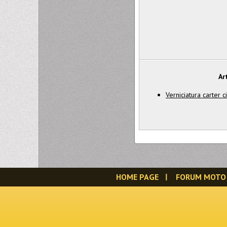
Ar
Verniciatura carter 
HOME PAGE
FORUM MOTO