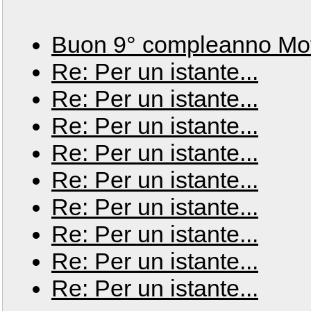
Buon 9° compleanno Mot
Re: Per un istante...
Re: Per un istante...
Re: Per un istante...
Re: Per un istante...
Re: Per un istante...
Re: Per un istante...
Re: Per un istante...
Re: Per un istante...
Re: Per un istante...