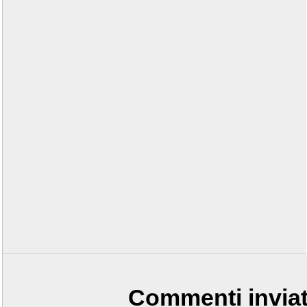
Commenti invia